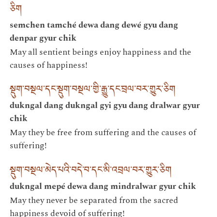
ཅིག
semchen tamché dewa dang dewé gyu dang
denpar gyur chik
May all sentient beings enjoy happiness and the
causes of happiness!
སྡུག་བསྔལ་དང་སྡུག་བསྔལ་གྱི་རྒྱུ་དང་བྲལ་བར་གྱུར་ཅིག
dukngal dang dukngal gyi gyu dang dralwar gyur
chik
May they be free from suffering and the causes of
suffering!
སྡུག་བསྔལ་མེད་པའི་བདེ་བ་དང་མི་འབྲལ་བར་གྱུར་ཅིག
dukngal mepé dewa dang mindralwar gyur chik
May they never be separated from the sacred
happiness devoid of suffering!