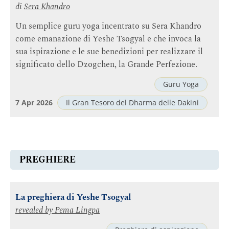
di
Sera Khandro
Un semplice guru yoga incentrato su Sera Khandro
come emanazione di Yeshe Tsogyal e che invoca la
sua ispirazione e le sue benedizioni per realizzare il
significato dello Dzogchen, la Grande Perfezione.
Guru Yoga
7 Apr 2026
Il Gran Tesoro del Dharma delle Dakini
PREGHIERE
La preghiera di Yeshe Tsogyal
revealed by
Pema Lingpa