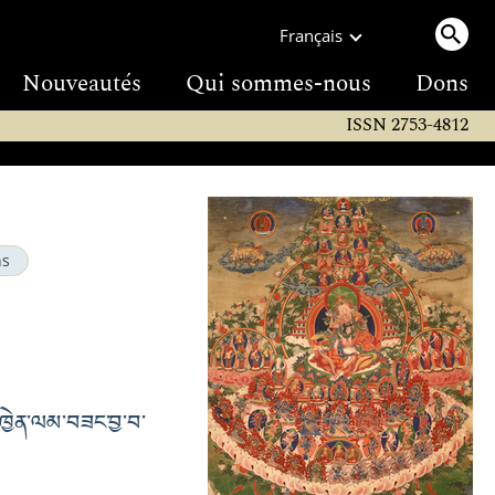
Français
Nouveautés
Qui sommes-nous
Dons
ISSN 2753-4812
ns
མཁྱེན་ལམ་བཟང་བྱ་བ་