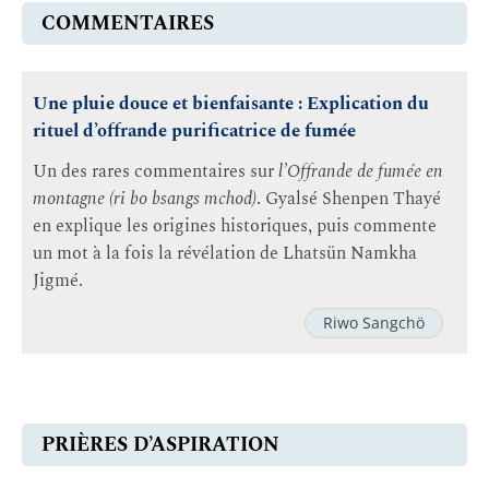
COMMENTAIRES
Une pluie douce et bienfaisante : Explication du
rituel d’offrande purificatrice de fumée
Un des rares commentaires sur
l’Offrande de fumée en
montagne (ri bo bsangs mchod)
. Gyalsé Shenpen Thayé
en explique les origines historiques, puis commente
un mot à la fois la révélation de Lhatsün Namkha
Jigmé.
Riwo Sangchö
PRIÈRES D’ASPIRATION