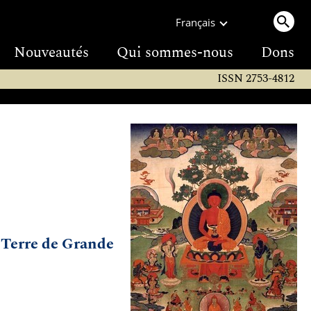
Français
Nouveautés
Qui sommes-nous
Dons
ISSN 2753-4812
a Terre de Grande