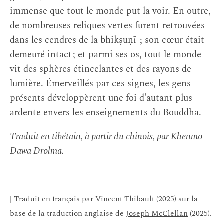
immense que tout le monde put la voir. En outre,
de nombreuses reliques vertes furent retrouvées
dans les cendres de la bhikṣuṇī ; son cœur était
demeuré intact ; et parmi ses os, tout le monde
vit des sphères étincelantes et des rayons de
lumière. Émerveillés par ces signes, les gens
présents développèrent une foi d’autant plus
ardente envers les enseignements du Bouddha.
Traduit en tibétain, à partir du chinois, par Khenmo
Dawa Drolma.
| Traduit en français par
Vincent Thibault
(2025) sur la
base de la traduction anglaise de
Joseph McClellan
(2025).