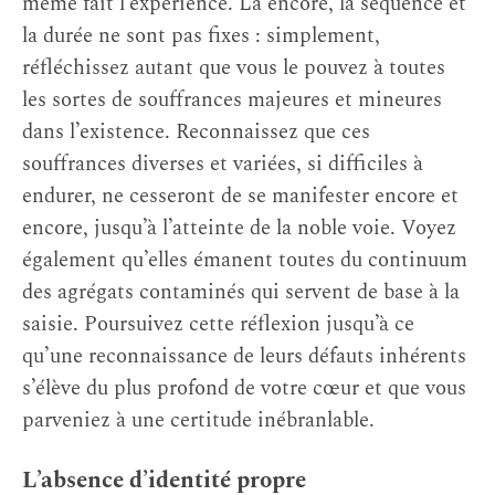
même fait l’expérience. Là encore, la séquence et
la durée ne sont pas fixes : simplement,
réfléchissez autant que vous le pouvez à toutes
les sortes de souffrances majeures et mineures
dans l’existence. Reconnaissez que ces
souffrances diverses et variées, si difficiles à
endurer, ne cesseront de se manifester encore et
encore, jusqu’à l’atteinte de la noble voie. Voyez
également qu’elles émanent toutes du continuum
des agrégats contaminés qui servent de base à la
saisie. Poursuivez cette réflexion jusqu’à ce
qu’une reconnaissance de leurs défauts inhérents
s’élève du plus profond de votre cœur et que vous
parveniez à une certitude inébranlable.
L’absence d’identité propre