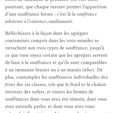
pourtant, que chaque instant permet l’apparition
d’une souffrance future : c’est là la
souffrance
inhérente à l’existence conditionnée
.
Réfléchissez à la façon dont les agrégats
contaminés compris dans les trois mondes se
rattachent aux trois types de souffrance, jusqu’à
ce que vous soyez certain que les agrégats servent
de base à la souffrance et qu’ils sont comparables
à un immense brasier ou à un marais infect. De
plus, contemplez les souffrances individuelles des
êtres des six classes, tels que le froid et la chaleur
intenses des enfers, et toutes les formes de
souffrances dont vous avez été témoin, dont vous
avez entendu parler, et dont vous avez vous-