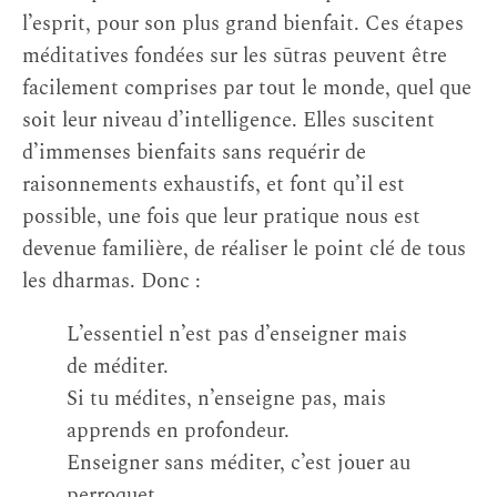
l’esprit, pour son plus grand bienfait. Ces étapes
méditatives fondées sur les sūtras peuvent être
facilement comprises par tout le monde, quel que
soit leur niveau d’intelligence. Elles suscitent
d’immenses bienfaits sans requérir de
raisonnements exhaustifs, et font qu’il est
possible, une fois que leur pratique nous est
devenue familière, de réaliser le point clé de tous
les dharmas. Donc :
L’essentiel n’est pas d’enseigner mais
de méditer.
Si tu médites, n’enseigne pas, mais
apprends en profondeur.
Enseigner sans méditer, c’est jouer au
perroquet.