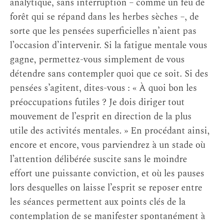
analytique, sans interruption – comme un feu de
forêt qui se répand dans les herbes sèches –, de
sorte que les pensées superficielles n’aient pas
l’occasion d’intervenir. Si la fatigue mentale vous
gagne, permettez-vous simplement de vous
détendre sans contempler quoi que ce soit. Si des
pensées s’agitent, dites-vous : « À quoi bon les
préoccupations futiles ? Je dois diriger tout
mouvement de l’esprit en direction de la plus
utile des activités mentales. » En procédant ainsi,
encore et encore, vous parviendrez à un stade où
l’attention délibérée suscite sans le moindre
effort une puissante conviction, et où les pauses
lors desquelles on laisse l’esprit se reposer entre
les séances permettent aux points clés de la
contemplation de se manifester spontanément à