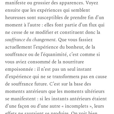
manifeste ou grossier des apparences. Voyez
ensuite que les expériences qui semblent
heureuses sont susceptibles de prendre fin d’un
moment à l’autre : elles font partie d’un flux qui
ne cesse de se modifier et constituent donc la
souffrance du changement
. Que vous fassiez
actuellement l’expérience du bonheur, de la
souffrance ou de l’équanimité, c’est comme si
vous aviez consommé de la nourriture
empoisonnée : il n’est pas un seul instant
d’expérience qui ne se transformera pas en cause
de souffrance future. C’est sur la base des
moments antérieurs que les moments ultérieurs
se manifestent : si les instants antérieurs étaient
d’une façon ou d’une autre « incomplets », leurs
effets ne sauraient se produire. On voit bien,