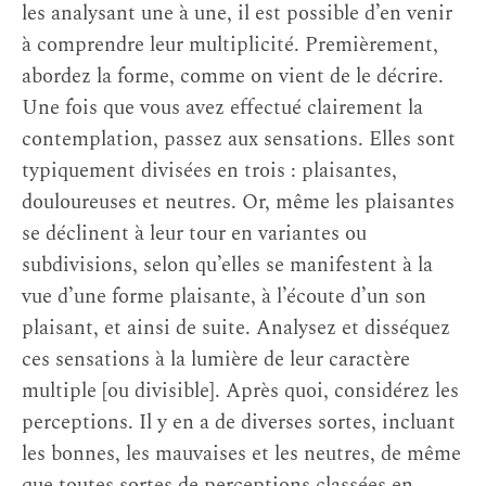
les analysant une à une, il est possible d’en venir
à comprendre leur multiplicité. Premièrement,
abordez la forme, comme on vient de le décrire.
Une fois que vous avez effectué clairement la
contemplation, passez aux sensations. Elles sont
typiquement divisées en trois : plaisantes,
douloureuses et neutres. Or, même les plaisantes
se déclinent à leur tour en variantes ou
subdivisions, selon qu’elles se manifestent à la
vue d’une forme plaisante, à l’écoute d’un son
plaisant, et ainsi de suite. Analysez et disséquez
ces sensations à la lumière de leur caractère
multiple [ou divisible]. Après quoi, considérez les
perceptions. Il y en a de diverses sortes, incluant
les bonnes, les mauvaises et les neutres, de même
que toutes sortes de perceptions classées en