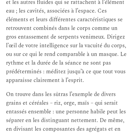
et les autres fluides qui se rattachent à l’élément
eau ; les cavités, associées à l’espace. Ces
éléments et leurs différentes caractéristiques se
retrouvent combinés dans le corps comme un
gros entassement de serpents venimeux. Dirigez
l’œil de votre intelligence sur la vacuité du corps,
ou sur ce qui le rend comparable à un masque. Le
rythme et la durée de la séance ne sont pas
prédéterminés : méditez jusqu’à ce que tout vous
apparaisse clairement à l’esprit.
On trouve dans les sūtras l’exemple de divers
grains et céréales – riz, orge, maïs – qui serait
entassés ensemble : une personne habile peut les
séparer en les distinguant nettement. De même,
en divisant les composantes des agrégats et en