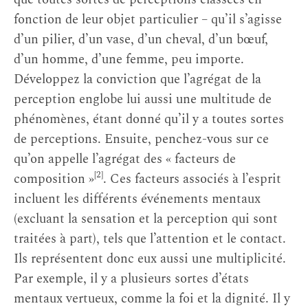
fonction de leur objet particulier – qu’il s’agisse
d’un pilier, d’un vase, d’un cheval, d’un bœuf,
d’un homme, d’une femme, peu importe.
Développez la conviction que l’agrégat de la
perception englobe lui aussi une multitude de
phénomènes, étant donné qu’il y a toutes sortes
de perceptions. Ensuite, penchez-vous sur ce
qu’on appelle l’agrégat des « facteurs de
[2]
composition »
. Ces facteurs associés à l’esprit
incluent les différents événements mentaux
(excluant la sensation et la perception qui sont
traitées à part), tels que l’attention et le contact.
Ils représentent donc eux aussi une multiplicité.
Par exemple, il y a plusieurs sortes d’états
mentaux vertueux, comme la foi et la dignité. Il y