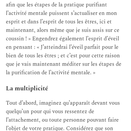
afin que les étapes de la pratique purifiant
l’activité mentale puissent s’actualiser en mon
esprit et dans l’esprit de tous les êtres, ici et
maintenant, alors même que je suis assis sur ce
coussin ! » Engendrez également l’esprit d’éveil
en pensant : « J’atteindrai l’éveil parfait pour le
bien de tous les êtres ; et c’est pour cette raison
que je vais maintenant méditer sur les étapes de
la purification de l’activité mentale. »
La multiplicité
Tout d’abord, imaginez qu’apparaît devant vous
quelqu’un pour qui vous ressentez de
l’attachement, ou toute personne pouvant faire
l’objet de votre pratique. Considérez que son