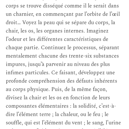
corps se trouve disséqué comme il le serait dans
un charnier, en commençant par l’orbite de l’œil
droit… Voyez la peau qui se sépare du corps, la
chair, les os, les organes internes. Imaginez
l’odeur et les différentes caractéristiques de
chaque partie. Continuez le processus, séparant
mentalement chacune des trente-six substances
impures, jusqu’à parvenir au niveau des plus
infimes particules. Ce faisant, développez une
profonde compréhension des défauts inhérents
au corps physique. Puis, de la même façon,
divisez la chair et les os en fonction de leurs
composantes élémentaires : la solidité, c’est-à-
dire l’élément terre ; la chaleur, ou le feu ; le
souffle, qui est l’élément du vent ; le sang, l’urine