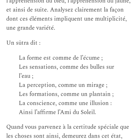
l’appréhension du bleu, l’appréhension du jaune,
et ainsi de suite. Analysez clairement la façon
dont ces éléments impliquent une multiplicité,
une grande variété.
Un sūtra dit :
La forme est comme de l’écume ;
Les sensations, comme des bulles sur
l’eau ;
La perception, comme un mirage ;
Les formations, comme un plantain ;
La conscience, comme une illusion :
Ainsi l’affirme l’Ami du Soleil.
Quand vous parvenez à la certitude spéciale que
les choses sont ainsi, demeurez dans cet état,