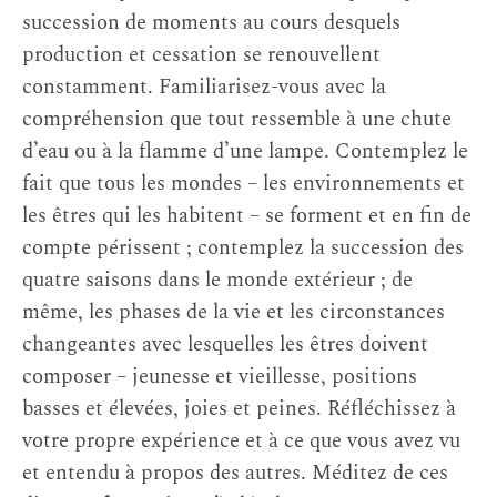
succession de moments au cours desquels
production et cessation se renouvellent
constamment. Familiarisez-vous avec la
compréhension que tout ressemble à une chute
d’eau ou à la flamme d’une lampe. Contemplez le
fait que tous les mondes – les environnements et
les êtres qui les habitent – se forment et en fin de
compte périssent ; contemplez la succession des
quatre saisons dans le monde extérieur ; de
même, les phases de la vie et les circonstances
changeantes avec lesquelles les êtres doivent
composer – jeunesse et vieillesse, positions
basses et élevées, joies et peines. Réfléchissez à
votre propre expérience et à ce que vous avez vu
et entendu à propos des autres. Méditez de ces