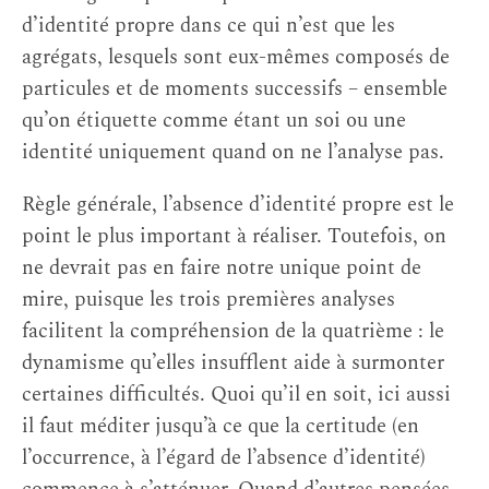
d’identité propre dans ce qui n’est que les
agrégats, lesquels sont eux-mêmes composés de
particules et de moments successifs – ensemble
qu’on étiquette comme étant un soi ou une
identité uniquement quand on ne l’analyse pas.
Règle générale, l’absence d’identité propre est le
point le plus important à réaliser. Toutefois, on
ne devrait pas en faire notre unique point de
mire, puisque les trois premières analyses
facilitent la compréhension de la quatrième : le
dynamisme qu’elles insufflent aide à surmonter
certaines difficultés. Quoi qu’il en soit, ici aussi
il faut méditer jusqu’à ce que la certitude (en
l’occurrence, à l’égard de l’absence d’identité)