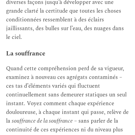
diverses façons jusqu’à développer avec une
grande clarté la certitude que toutes les choses
conditionnées ressemblent à des éclairs
jaillissants, des bulles sur l’eau, des nuages dans
le ciel.
La souffrance
Quand cette compréhension perd de sa vigueur,
examinez à nouveau ces agrégats contaminés –
ces tas d’éléments variés qui fluctuent
continuellement sans demeurer statiques un seul
instant. Voyez comment chaque expérience
douloureuse, à chaque instant qui passe, relève de
la
souffrance de la souffrance
– sans parler de la
continuité de ces expériences ni du niveau plus