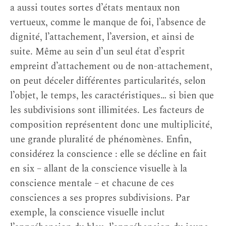
a aussi toutes sortes d’états mentaux non
vertueux, comme le manque de foi, l’absence de
dignité, l’attachement, l’aversion, et ainsi de
suite. Même au sein d’un seul état d’esprit
empreint d’attachement ou de non-attachement,
on peut déceler différentes particularités, selon
l’objet, le temps, les caractéristiques… si bien que
les subdivisions sont illimitées. Les facteurs de
composition représentent donc une multiplicité,
une grande pluralité de phénomènes. Enfin,
considérez la conscience : elle se décline en fait
en six – allant de la conscience visuelle à la
conscience mentale – et chacune de ces
consciences a ses propres subdivisions. Par
exemple, la conscience visuelle inclut