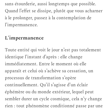
sans étourderie, aussi longtemps que possible.
Quand l’effet se dissipe, plutôt que vous acharner
à le prolonger, passez à la contemplation de
l’impermanence.
L’impermanence
Toute entité qui voit le jour n’est pas totalement
identique l’instant d’après : elle change
immédiatement. Entre le moment où elle
apparaît et celui où s’achève sa cessation, un
processus de transformation s’opère
continuellement. Qu’il s’agisse d’un éclair
éphémère ou du monde extérieur, lequel peut
sembler durer un cycle cosmique, cela n’y change
rien : tout phénomène conditionné passe par une