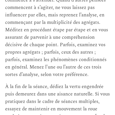
commence à s’atténuer. Quand d’autres pensées
commencent à s’agiter, ne vous laissez pas
influencer par elles, mais reprenez l’analyse, en
commençant par la multiplicité des agrégats.
Méditez en procédant étape par étape et en vous
assurant de parvenir à une compréhension
décisive de chaque point. Parfois, examinez vos
propres agrégats ; parfois, ceux des autres ;
parfois, examinez les phénomènes conditionnés
en général. Menez l’une ou l’autre de ces trois
sortes d’analyse, selon votre préférence.
À la fin de la séance, dédiez la vertu engendrée
puis demeurez dans une aisance naturelle. Si vous
pratiquez dans le cadre de séances multiples,
essayez de maintenir en mouvement la roue