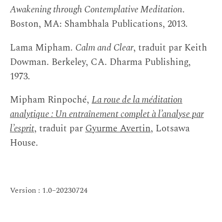
Awakening through Contemplative Meditation
.
Boston, MA: Shambhala Publications, 2013.
Lama Mipham.
Calm and Clear
, traduit par Keith
Dowman. Berkeley, CA. Dharma Publishing,
1973.
Mipham Rinpoché,
La roue de la méditation
analytique : Un entraînement complet à l’analyse par
l’esprit
, traduit par
Gyurme Avertin
, Lotsawa
House.
Version : 1.0–20230724