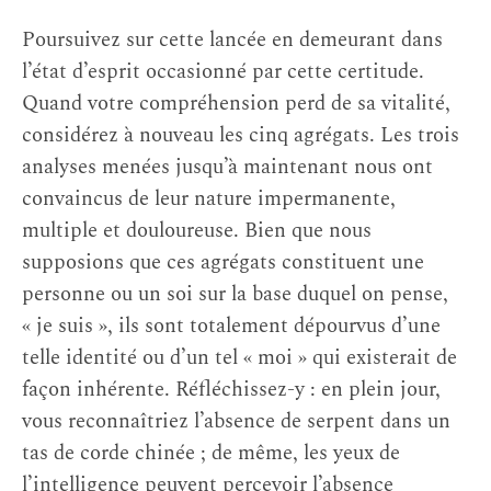
Poursuivez sur cette lancée en demeurant dans
l’état d’esprit occasionné par cette certitude.
Quand votre compréhension perd de sa vitalité,
considérez à nouveau les cinq agrégats. Les trois
analyses menées jusqu’à maintenant nous ont
convaincus de leur nature impermanente,
multiple et douloureuse. Bien que nous
supposions que ces agrégats constituent une
personne ou un soi sur la base duquel on pense,
« je suis », ils sont totalement dépourvus d’une
telle identité ou d’un tel « moi » qui existerait de
façon inhérente. Réfléchissez-y : en plein jour,
vous reconnaîtriez l’absence de serpent dans un
tas de corde chinée ; de même, les yeux de
l’intelligence peuvent percevoir l’absence