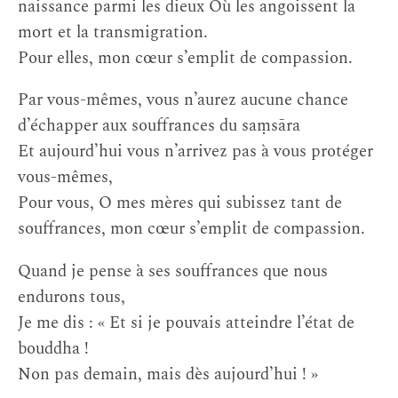
naissance parmi les dieux Où les angoissent la
mort et la transmigration.
Pour elles, mon cœur s’emplit de compassion.
Par vous-mêmes, vous n’aurez aucune chance
d’échapper aux souffrances du saṃsāra
Et aujourd’hui vous n’arrivez pas à vous protéger
vous-mêmes,
Pour vous, O mes mères qui subissez tant de
souffrances, mon cœur s’emplit de compassion.
Quand je pense à ses souffrances que nous
endurons tous,
Je me dis : « Et si je pouvais atteindre l’état de
bouddha !
Non pas demain, mais dès aujourd’hui ! »