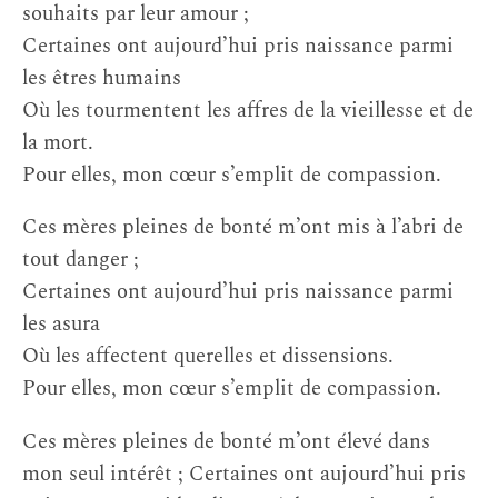
souhaits par leur amour ;
Certaines ont aujourd’hui pris naissance parmi
les êtres humains
Où les tourmentent les affres de la vieillesse et de
la mort.
Pour elles, mon cœur s’emplit de compassion.
Ces mères pleines de bonté m’ont mis à l’abri de
tout danger ;
Certaines ont aujourd’hui pris naissance parmi
les asura
Où les affectent querelles et dissensions.
Pour elles, mon cœur s’emplit de compassion.
Ces mères pleines de bonté m’ont élevé dans
mon seul intérêt ; Certaines ont aujourd’hui pris