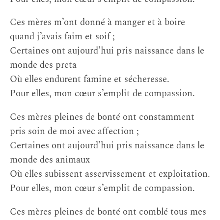
Ces mères m’ont donné à manger et à boire
quand j’avais faim et soif ;
Certaines ont aujourd’hui pris naissance dans le
monde des preta
Où elles endurent famine et sécheresse.
Pour elles, mon cœur s’emplit de compassion.
Ces mères pleines de bonté ont constamment
pris soin de moi avec affection ;
Certaines ont aujourd’hui pris naissance dans le
monde des animaux
Où elles subissent asservissement et exploitation.
Pour elles, mon cœur s’emplit de compassion.
Ces mères pleines de bonté ont comblé tous mes