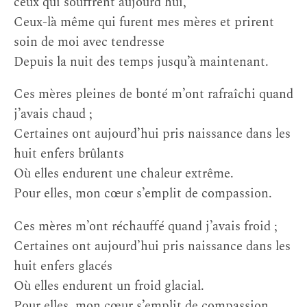
ceux qui souffrent aujourd’hui,
Ceux-là même qui furent mes mères et prirent
soin de moi avec tendresse
Depuis la nuit des temps jusqu’à maintenant.
Ces mères pleines de bonté m’ont rafraîchi quand
j’avais chaud ;
Certaines ont aujourd’hui pris naissance dans les
huit enfers brûlants
Où elles endurent une chaleur extrême.
Pour elles, mon cœur s’emplit de compassion.
Ces mères m’ont réchauffé quand j’avais froid ;
Certaines ont aujourd’hui pris naissance dans les
huit enfers glacés
Où elles endurent un froid glacial.
Pour elles, mon cœur s’emplit de compassion.