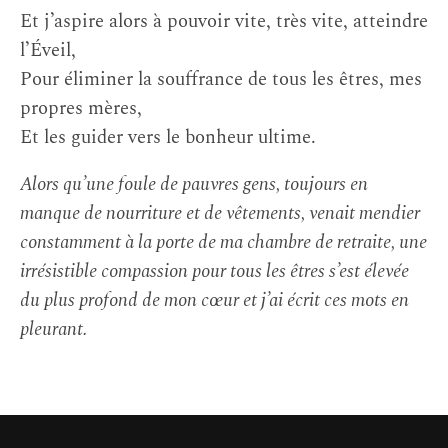
Et j’aspire alors à pouvoir vite, très vite, atteindre
l’Éveil,
Pour éliminer la souffrance de tous les êtres, mes
propres mères,
Et les guider vers le bonheur ultime.
Alors qu’une foule de pauvres gens, toujours en
manque de nourriture et de vêtements, venait mendier
constamment à la porte de ma chambre de retraite, une
irrésistible compassion pour tous les êtres s’est élevée
du plus profond de mon cœur et j’ai écrit ces mots en
pleurant.