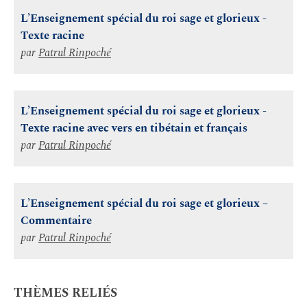
L’Enseignement spécial du roi sage et glorieux -
Texte racine
par
Patrul Rinpoché
L’Enseignement spécial du roi sage et glorieux -
Texte racine avec vers en tibétain et français
par
Patrul Rinpoché
L’Enseignement spécial du roi sage et glorieux –
Commentaire
par
Patrul Rinpoché
THÈMES RELIÉS