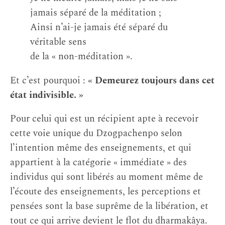
jamais séparé de la méditation ;
Ainsi n’ai-je jamais été séparé du
véritable sens
de la « non-méditation ».
Et c’est pourquoi :
« Demeurez toujours dans cet
état indivisible. »
Pour celui qui est un récipient apte à recevoir
cette voie unique du Dzogpachenpo selon
l’intention même des enseignements, et qui
appartient à la catégorie « immédiate » des
individus qui sont libérés au moment même de
l’écoute des enseignements, les perceptions et
pensées sont la base suprême de la libération, et
tout ce qui arrive devient le flot du dharmakâya.