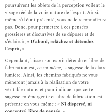
poursuivent les objets de la perception voilent le
visage réel de la vraie nature de l’esprit. Ainsi,
même s’il était présenté, vous ne le reconnaîtriez
pas. Donc, pour permettre à ces pensées
grossières et discursives de se déposer et de
s’éclaircir,
« D’abord, relâchez et détendez
l’esprit, »
Cependant, laisser son esprit détendu et libre de
fabrication est,
en soi-même
, la sagesse de la claire
lumière. Ainsi, les chemins fabriqués ne vous
mèneront jamais à la réalisation de votre
véritable nature, et pour indiquer que cette
sagesse co-émergente et libre de fabrication est
présente en vous-même :
« Ni dispersé, ni
concentré, libre de pensée. »