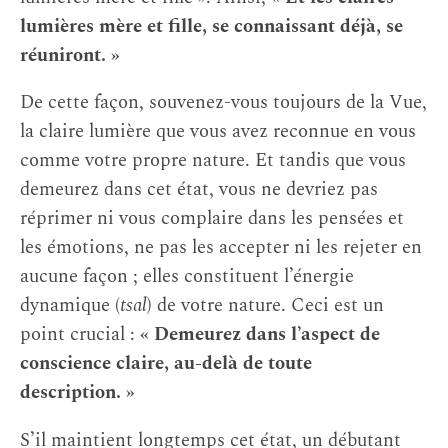
lumières mère et fille, se connaissant déjà, se
réuniront. »
De cette façon, souvenez-vous toujours de la Vue,
la claire lumière que vous avez reconnue en vous
comme votre propre nature. Et tandis que vous
demeurez dans cet état, vous ne devriez pas
réprimer ni vous complaire dans les pensées et
les émotions, ne pas les accepter ni les rejeter en
aucune façon ; elles constituent l’énergie
dynamique (
tsal
) de votre nature. Ceci est un
point crucial :
« Demeurez dans l’aspect de
conscience claire, au-delà de toute
description. »
S’il maintient longtemps cet état, un débutant