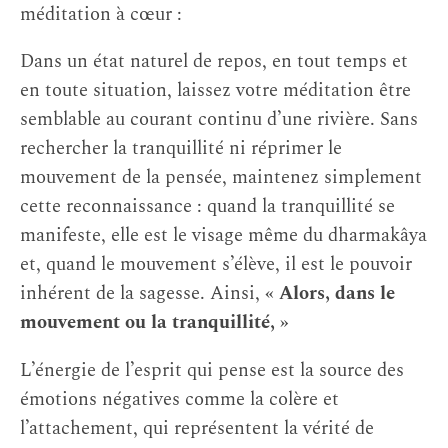
méditation à cœur :
Dans un état naturel de repos, en tout temps et
en toute situation, laissez votre méditation être
semblable au courant continu d’une rivière. Sans
rechercher la tranquillité ni réprimer le
mouvement de la pensée, maintenez simplement
cette reconnaissance : quand la tranquillité se
manifeste, elle est le visage même du dharmakâya
et, quand le mouvement s’élève, il est le pouvoir
inhérent de la sagesse. Ainsi,
« Alors, dans le
mouvement ou la tranquillité, »
L’énergie de l’esprit qui pense est la source des
émotions négatives comme la colère et
l’attachement, qui représentent la vérité de