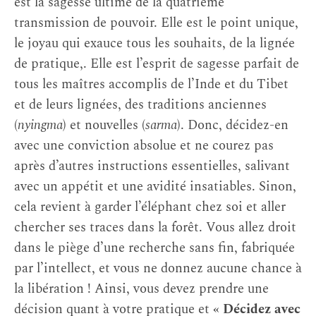
est la sagesse ultime de la quatrième
transmission de pouvoir. Elle est le point unique,
le joyau qui exauce tous les souhaits, de la lignée
de pratique,. Elle est l’esprit de sagesse parfait de
tous les maîtres accomplis de l’Inde et du Tibet
et de leurs lignées, des traditions anciennes
(
nyingma
) et nouvelles (
sarma
). Donc, décidez-en
avec une conviction absolue et ne courez pas
après d’autres instructions essentielles, salivant
avec un appétit et une avidité insatiables. Sinon,
cela revient à garder l’éléphant chez soi et aller
chercher ses traces dans la forêt. Vous allez droit
dans le piège d’une recherche sans fin, fabriquée
par l’intellect, et vous ne donnez aucune chance à
la libération ! Ainsi, vous devez prendre une
décision quant à votre pratique et
« Décidez avec