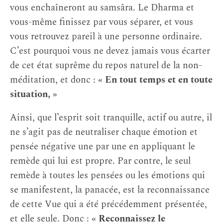
vous enchaîneront au samsâra. Le Dharma et
vous-même finissez par vous séparer, et vous
vous retrouvez pareil à une personne ordinaire.
C’est pourquoi vous ne devez jamais vous écarter
de cet état suprême du repos naturel de la non-
méditation, et donc :
« En tout temps et en toute
situation, »
Ainsi, que l’esprit soit tranquille, actif ou autre, il
ne s’agit pas de neutraliser chaque émotion et
pensée négative une par une en appliquant le
remède qui lui est propre. Par contre, le seul
remède à toutes les pensées ou les émotions qui
se manifestent, la panacée, est la reconnaissance
de cette Vue qui a été précédemment présentée,
et elle seule. Donc :
« Reconnaissez le