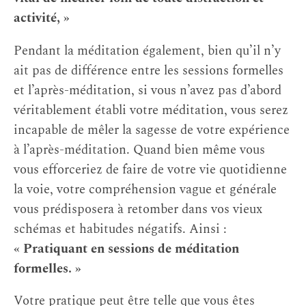
activité, »
Pendant la méditation également, bien qu’il n’y
ait pas de différence entre les sessions formelles
et l’après-méditation, si vous n’avez pas d’abord
véritablement établi votre méditation, vous serez
incapable de mêler la sagesse de votre expérience
à l’après-méditation. Quand bien même vous
vous efforceriez de faire de votre vie quotidienne
la voie, votre compréhension vague et générale
vous prédisposera à retomber dans vos vieux
schémas et habitudes négatifs. Ainsi :
« Pratiquant en sessions de méditation
formelles. »
Votre pratique peut être telle que vous êtes