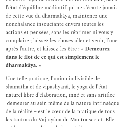
l’état d’équilibre méditatif qui ne s’écarte jamais
de cette vue du dharmakâya, maintenez une
nonchalance insouciante envers toutes les
actions et pensées, sans les réprimer ni vous y
complaire ; laissez les choses aller et venir, l’une
après l’autre, et laissez-les être :
« Demeurez
dans le flot de ce qui est simplement le
dharmakâya. »
Une telle pratique, l’union indivisible de
shamatha et de vipashyanâ, le yoga de l’état
naturel libre d’élaboration, inné et sans artifice –
demeurer au sein même de la nature intrinsèque
de la réalité – est le cœur de la pratique de tous
les tantras du Vajrayâna du Mantra secret. Elle