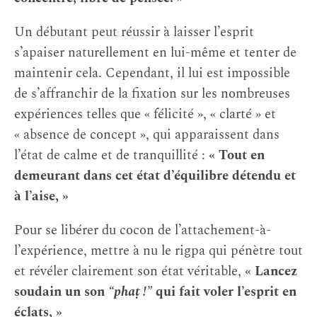
Un débutant peut réussir à laisser l’esprit
s’apaiser naturellement en lui-même et tenter de
maintenir cela. Cependant, il lui est impossible
de s’affranchir de la fixation sur les nombreuses
expériences telles que « félicité », « clarté » et
« absence de concept », qui apparaissent dans
l’état de calme et de tranquillité :
« Tout en
demeurant dans cet état d’équilibre détendu et
à l’aise, »
Pour se libérer du cocon de l’attachement-à-
l’expérience, mettre à nu le rigpa qui pénètre tout
et révéler clairement son état véritable,
« Lancez
soudain un son
“phaṭ !”
qui fait voler l’esprit en
éclats, »