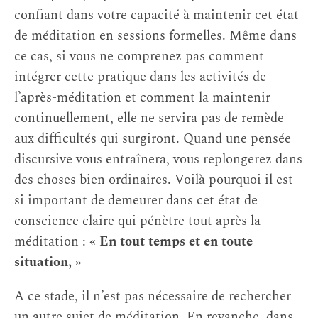
confiant dans votre capacité à maintenir cet état
de méditation en sessions formelles. Même dans
ce cas, si vous ne comprenez pas comment
intégrer cette pratique dans les activités de
l’après-méditation et comment la maintenir
continuellement, elle ne servira pas de remède
aux difficultés qui surgiront. Quand une pensée
discursive vous entraînera, vous replongerez dans
des choses bien ordinaires. Voilà pourquoi il est
si important de demeurer dans cet état de
conscience claire qui pénètre tout après la
méditation :
« En tout temps et en toute
situation, »
A ce stade, il n’est pas nécessaire de rechercher
un autre sujet de méditation. En revanche, dans