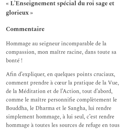
« L’Enseignement spécial du roi sage et
glorieux »
Commentaire
Hommage au seigneur incomparable de la
compassion, mon maître racine, dans toute sa
bonté !
Afin d’expliquer, en quelques points cruciaux,
comment prendre à cœur la pratique de la Vue,
de la Méditation et de l’Action, tout d’abord,
comme le maître personnifie complètement le
Bouddha, le Dharma et le Sangha, lui rendre
simplement hommage, à lui seul, c’est rendre
hommage à toutes les sources de refuge en tous