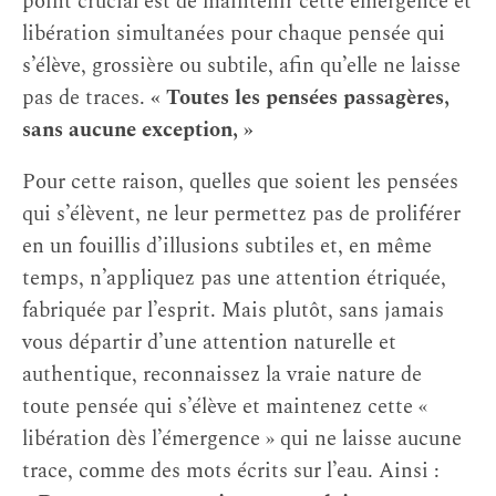
point crucial est de maintenir cette émergence et
libération simultanées pour chaque pensée qui
s’élève, grossière ou subtile, afin qu’elle ne laisse
pas de traces.
« Toutes les pensées passagères,
sans aucune exception, »
Pour cette raison, quelles que soient les pensées
qui s’élèvent, ne leur permettez pas de proliférer
en un fouillis d’illusions subtiles et, en même
temps, n’appliquez pas une attention étriquée,
fabriquée par l’esprit. Mais plutôt, sans jamais
vous départir d’une attention naturelle et
authentique, reconnaissez la vraie nature de
toute pensée qui s’élève et maintenez cette «
libération dès l’émergence » qui ne laisse aucune
trace, comme des mots écrits sur l’eau. Ainsi :