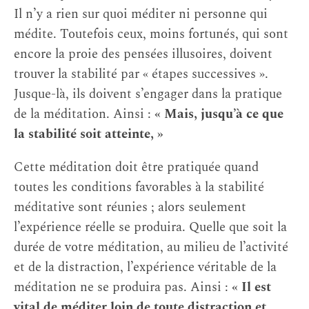
Il n’y a rien sur quoi méditer ni personne qui
médite. Toutefois ceux, moins fortunés, qui sont
encore la proie des pensées illusoires, doivent
trouver la stabilité par « étapes successives ».
Jusque-là, ils doivent s’engager dans la pratique
de la méditation. Ainsi :
« Mais, jusqu’à ce que
la stabilité soit atteinte, »
Cette méditation doit être pratiquée quand
toutes les conditions favorables à la stabilité
méditative sont réunies ; alors seulement
l’expérience réelle se produira. Quelle que soit la
durée de votre méditation, au milieu de l’activité
et de la distraction, l’expérience véritable de la
méditation ne se produira pas. Ainsi :
« Il est
vital de méditer loin de toute distraction et