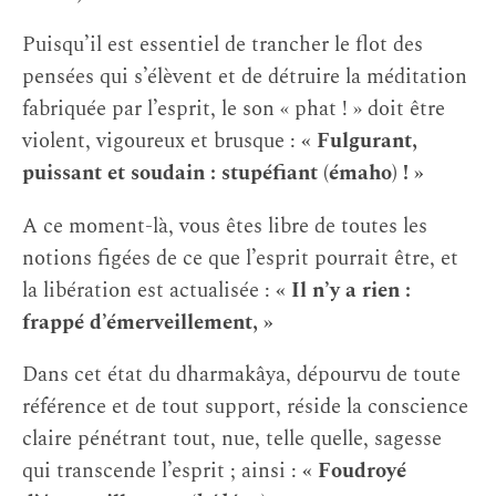
Puisqu’il est essentiel de trancher le flot des
pensées qui s’élèvent et de détruire la méditation
fabriquée par l’esprit, le son « phat ! » doit être
violent, vigoureux et brusque :
« Fulgurant,
puissant et soudain : stupéfiant (émaho) ! »
A ce moment-là, vous êtes libre de toutes les
notions figées de ce que l’esprit pourrait être, et
la libération est actualisée :
« Il n’y a rien :
frappé d’émerveillement, »
Dans cet état du dharmakâya, dépourvu de toute
référence et de tout support, réside la conscience
claire pénétrant tout, nue, telle quelle, sagesse
qui transcende l’esprit ; ainsi :
« Foudroyé