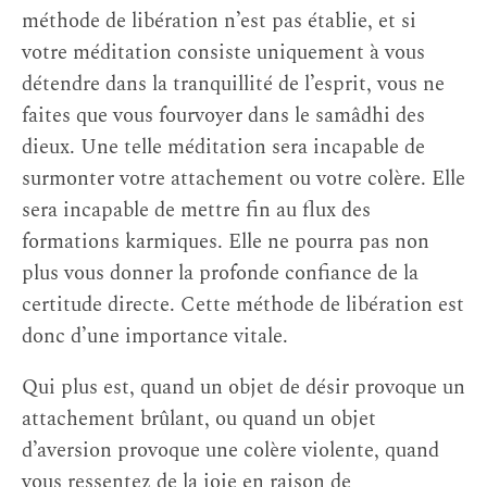
méthode de libération n’est pas établie, et si
votre méditation consiste uniquement à vous
détendre dans la tranquillité de l’esprit, vous ne
faites que vous fourvoyer dans le samâdhi des
dieux. Une telle méditation sera incapable de
surmonter votre attachement ou votre colère. Elle
sera incapable de mettre fin au flux des
formations karmiques. Elle ne pourra pas non
plus vous donner la profonde confiance de la
certitude directe. Cette méthode de libération est
donc d’une importance vitale.
Qui plus est, quand un objet de désir provoque un
attachement brûlant, ou quand un objet
d’aversion provoque une colère violente, quand
vous ressentez de la joie en raison de