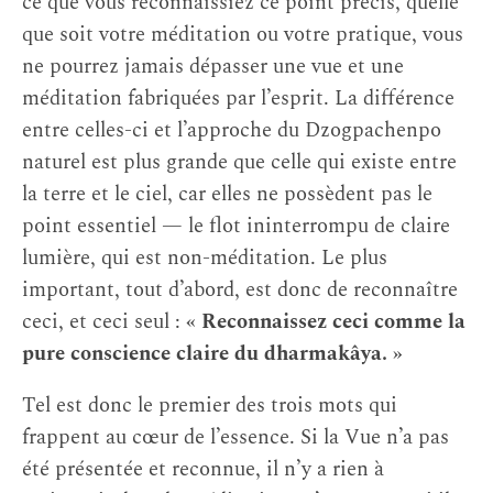
ce que vous reconnaissiez ce point précis, quelle
que soit votre méditation ou votre pratique, vous
ne pourrez jamais dépasser une vue et une
méditation fabriquées par l’esprit. La différence
entre celles-ci et l’approche du Dzogpachenpo
naturel est plus grande que celle qui existe entre
la terre et le ciel, car elles ne possèdent pas le
point essentiel — le flot ininterrompu de claire
lumière, qui est non-méditation. Le plus
important, tout d’abord, est donc de reconnaître
ceci, et ceci seul :
« Reconnaissez ceci comme la
pure conscience claire du dharmakâya. »
Tel est donc le premier des trois mots qui
frappent au cœur de l’essence. Si la Vue n’a pas
été présentée et reconnue, il n’y a rien à