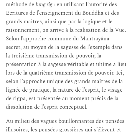
méthode de
lung rig
: en utilisant l’autorité des
Écritures de l’enseignement du Bouddha et des
grands maîtres, ainsi que par la logique et le
raisonnement, on arrive à la réalisation de la Vue.
Selon l’approche commune du Mantrayâna
secret, au moyen de la sagesse de l’exemple dans
la troisième transmission de pouvoir, la
présentation à la sagesse véritable et ultime a lieu
lors de la quatrième transmission de pouvoir. Ici,
selon l’approche unique des grands maîtres de la
lignée de pratique, la nature de l’esprit, le visage
de rigpa, est présentée au moment précis de la
dissolution de l’esprit conceptuel.
Au milieu des vagues bouillonnantes des pensées
illusoires, les pensées grossières qui s’élèvent et