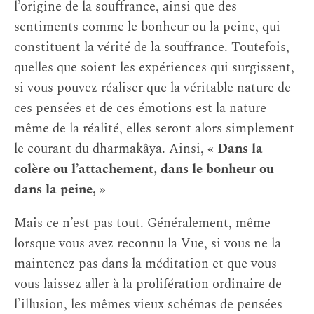
l’origine de la souffrance, ainsi que des
sentiments comme le bonheur ou la peine, qui
constituent la vérité de la souffrance. Toutefois,
quelles que soient les expériences qui surgissent,
si vous pouvez réaliser que la véritable nature de
ces pensées et de ces émotions est la nature
même de la réalité, elles seront alors simplement
le courant du dharmakâya. Ainsi,
« Dans la
colère ou l’attachement, dans le bonheur ou
dans la peine, »
Mais ce n’est pas tout. Généralement, même
lorsque vous avez reconnu la Vue, si vous ne la
maintenez pas dans la méditation et que vous
vous laissez aller à la prolifération ordinaire de
l’illusion, les mêmes vieux schémas de pensées