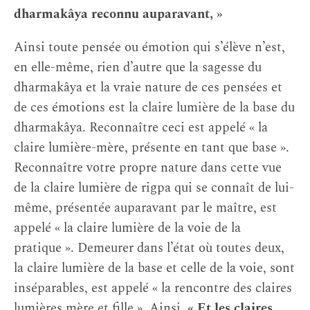
dharmakâya reconnu auparavant, »
Ainsi toute pensée ou émotion qui s’élève n’est,
en elle-même, rien d’autre que la sagesse du
dharmakâya et la vraie nature de ces pensées et
de ces émotions est la claire lumière de la base du
dharmakâya. Reconnaître ceci est appelé « la
claire lumière-mère, présente en tant que base ».
Reconnaître votre propre nature dans cette vue
de la claire lumière de rigpa qui se connaît de lui-
même, présentée auparavant par le maître, est
appelé « la claire lumière de la voie de la
pratique ». Demeurer dans l’état où toutes deux,
la claire lumière de la base et celle de la voie, sont
inséparables, est appelé « la rencontre des claires
lumières mère et fille ». Ainsi,
« Et les claires