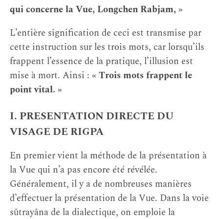
qui concerne la Vue, Longchen Rabjam, »
L’entière signification de ceci est transmise par
cette instruction sur les trois mots, car lorsqu’ils
frappent l’essence de la pratique, l’illusion est
mise à mort. Ainsi :
« Trois mots frappent le
point vital. »
I. PRESENTATION DIRECTE DU
VISAGE DE RIGPA
En premier vient la méthode de la présentation à
la Vue qui n’a pas encore été révélée.
Généralement, il y a de nombreuses manières
d’effectuer la présentation de la Vue. Dans la voie
sûtrayâna de la dialectique, on emploie la