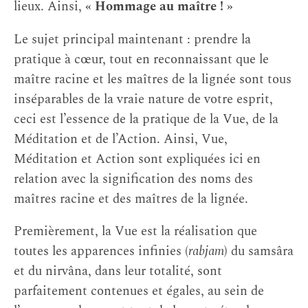
lieux. Ainsi,
« Hommage au maître ! »
Le sujet principal maintenant : prendre la
pratique à cœur, tout en reconnaissant que le
maître racine et les maîtres de la lignée sont tous
inséparables de la vraie nature de votre esprit,
ceci est l’essence de la pratique de la Vue, de la
Méditation et de l’Action. Ainsi, Vue,
Méditation et Action sont expliquées ici en
relation avec la signification des noms des
maîtres racine et des maîtres de la lignée.
Premièrement, la Vue est la réalisation que
toutes les apparences infinies (
rabjam
) du samsâra
et du nirvâna, dans leur totalité, sont
parfaitement contenues et égales, au sein de