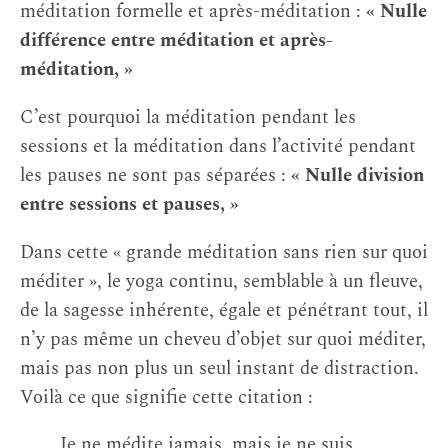
méditation formelle et après-méditation :
« Nulle
différence entre méditation et après-
méditation, »
C’est pourquoi la méditation pendant les
sessions et la méditation dans l’activité pendant
les pauses ne sont pas séparées :
« Nulle division
entre sessions et pauses, »
Dans cette « grande méditation sans rien sur quoi
méditer », le yoga continu, semblable à un fleuve,
de la sagesse inhérente, égale et pénétrant tout, il
n’y pas même un cheveu d’objet sur quoi méditer,
mais pas non plus un seul instant de distraction.
Voilà ce que signifie cette citation :
Je ne médite jamais, mais je ne suis