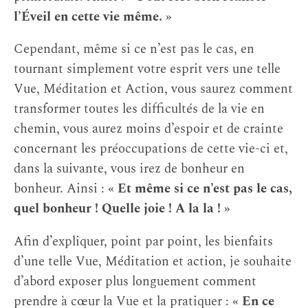
l’Éveil en cette vie même. »
Cependant, même si ce n’est pas le cas, en
tournant simplement votre esprit vers une telle
Vue, Méditation et Action, vous saurez comment
transformer toutes les difficultés de la vie en
chemin, vous aurez moins d’espoir et de crainte
concernant les préoccupations de cette vie-ci et,
dans la suivante, vous irez de bonheur en
bonheur. Ainsi :
« Et même si ce n’est pas le cas,
quel bonheur ! Quelle joie ! A la la ! »
Afin d’expliquer, point par point, les bienfaits
d’une telle Vue, Méditation et action, je souhaite
d’abord exposer plus longuement comment
prendre à cœur la Vue et la pratiquer :
« En ce