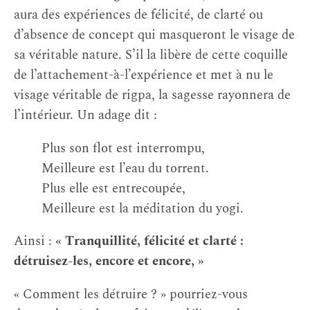
aura des expériences de félicité, de clarté ou
d’absence de concept qui masqueront le visage de
sa véritable nature. S’il la libère de cette coquille
de l’attachement-à-l’expérience et met à nu le
visage véritable de rigpa, la sagesse rayonnera de
l’intérieur. Un adage dit :
Plus son flot est interrompu,
Meilleure est l’eau du torrent.
Plus elle est entrecoupée,
Meilleure est la méditation du yogi.
Ainsi :
« Tranquillité, félicité et clarté :
détruisez-les, encore et encore, »
« Comment les détruire ? » pourriez-vous