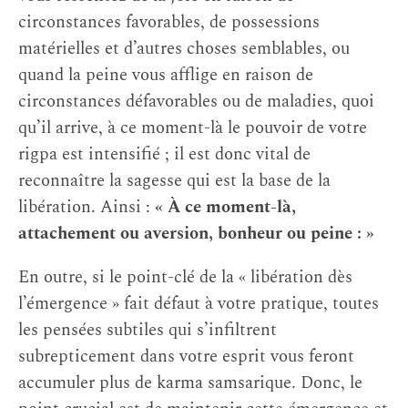
circonstances favorables, de possessions
matérielles et d’autres choses semblables, ou
quand la peine vous afflige en raison de
circonstances défavorables ou de maladies, quoi
qu’il arrive, à ce moment-là le pouvoir de votre
rigpa est intensifié ; il est donc vital de
reconnaître la sagesse qui est la base de la
libération. Ainsi :
« À ce moment-là,
attachement ou aversion, bonheur ou peine : »
En outre, si le point-clé de la « libération dès
l’émergence » fait défaut à votre pratique, toutes
les pensées subtiles qui s’infiltrent
subrepticement dans votre esprit vous feront
accumuler plus de karma samsarique. Donc, le