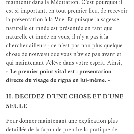
maintenir dans la Méditation. C’est pourquoi il
est si important, en tout premier lieu, de recevoir
la présentation à la Vue. Et puisque la sagesse
naturelle et innée est présentée en tant que
naturelle et innée en vous, il n’y a pas à la
chercher ailleurs ; ce n’est pas non plus quelque
chose de nouveau que vous n’aviez pas avant et
qui maintenant s’élève dans votre esprit. Ainsi,
« Le premier point vital est : présentation
directe du visage de rigpa en lui-même. »
II. DECIDEZ D’UNE CHOSE ET D’UNE
SEULE
Pour donner maintenant une explication plus
détaillée de la façon de prendre la pratique de