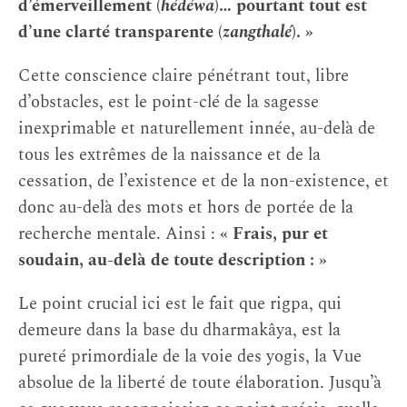
d’émerveillement (
hédéwa
)… pourtant tout est
d’une clarté transparente (
zangthalé
). »
Cette conscience claire pénétrant tout, libre
d’obstacles, est le point-clé de la sagesse
inexprimable et naturellement innée, au-delà de
tous les extrêmes de la naissance et de la
cessation, de l’existence et de la non-existence, et
donc au-delà des mots et hors de portée de la
recherche mentale. Ainsi :
« Frais, pur et
soudain, au-delà de toute description : »
Le point crucial ici est le fait que rigpa, qui
demeure dans la base du dharmakâya, est la
pureté primordiale de la voie des yogis, la Vue
absolue de la liberté de toute élaboration. Jusqu’à