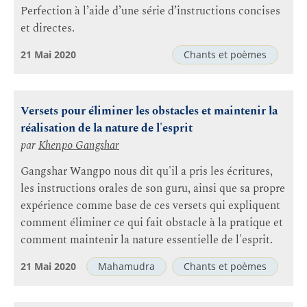
Perfection à l’aide d’une série d’instructions concises
et directes.
21 Mai 2020
Chants et poèmes
Versets pour éliminer les obstacles et maintenir la
réalisation de la nature de l'esprit
par
Khenpo Gangshar
Gangshar Wangpo nous dit qu'il a pris les écritures,
les instructions orales de son guru, ainsi que sa propre
expérience comme base de ces versets qui expliquent
comment éliminer ce qui fait obstacle à la pratique et
comment maintenir la nature essentielle de l'esprit.
21 Mai 2020
Mahamudra
Chants et poèmes