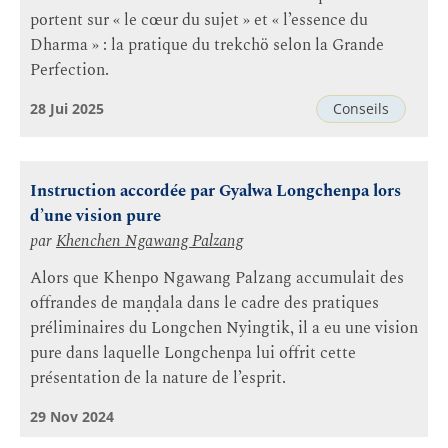
portent sur « le cœur du sujet » et « l’essence du
Dharma » : la pratique du trekchö selon la Grande
Perfection.
28 Jui 2025
Conseils
Instruction accordée par Gyalwa Longchenpa lors
d’une vision pure
par
Khenchen Ngawang Palzang
Alors que Khenpo Ngawang Palzang accumulait des
offrandes de maṇḍala dans le cadre des pratiques
préliminaires du Longchen Nyingtik, il a eu une vision
pure dans laquelle Longchenpa lui offrit cette
présentation de la nature de l’esprit.
29 Nov 2024