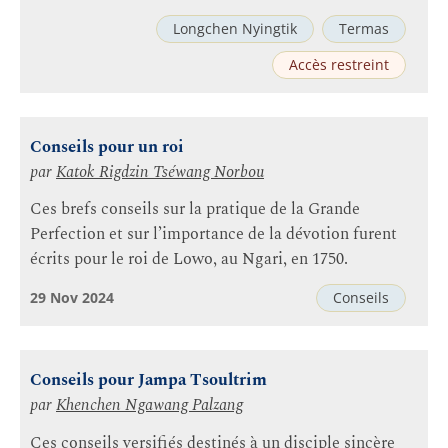
Longchen Nyingtik
Termas
Accès restreint
Conseils pour un roi
par
Katok Rigdzin Tséwang Norbou
Ces brefs conseils sur la pratique de la Grande
Perfection et sur l’importance de la dévotion furent
écrits pour le roi de Lowo, au Ngari, en 1750.
29 Nov 2024
Conseils
Conseils pour Jampa Tsoultrim
par
Khenchen Ngawang Palzang
Ces conseils versifiés destinés à un disciple sincère