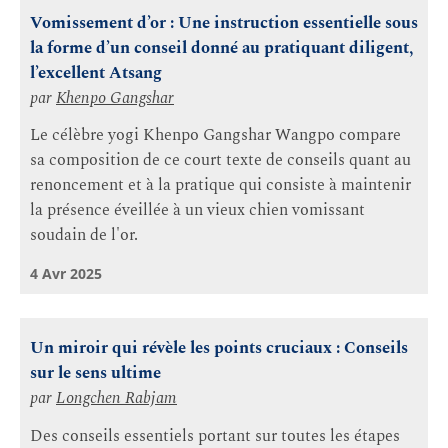
Vomissement d’or : Une instruction essentielle sous
la forme d’un conseil donné au pratiquant diligent,
l’excellent Atsang
par
Khenpo Gangshar
Le célèbre yogi Khenpo Gangshar Wangpo compare
sa composition de ce court texte de conseils quant au
renoncement et à la pratique qui consiste à maintenir
la présence éveillée à un vieux chien vomissant
soudain de l'or.
4 Avr 2025
Un miroir qui révèle les points cruciaux : Conseils
sur le sens ultime
par
Longchen Rabjam
Des conseils essentiels portant sur toutes les étapes