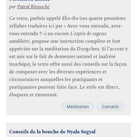
par
Patrul Rinpoché
Ce texte, parfois appelé
Éko éko
(ses quatre premières
syllabes traduites ici par « Avez-vous entendu, avez-
vous entendu ? ») ou encore
L’esprit de sagesse
autolibéré
, propose une instruction complète et fort
appréciée sur la méditation du Dzogchen. Si l’accent y
est mis sur le fait de demeurer naturel et inaltéré
(
machöpa
), le texte offre aussi des conseils sur la façon
de composer avec les diverses expériences et
circonstances auxquelles les pratiquants et
pratiquantes peuvent faire face. Le style est direct,
éloquent et émouvant.
Méditation
Conseils
Conseils de la bouche de Nyala Sogyal