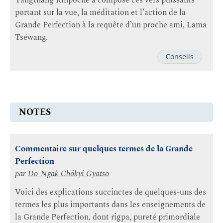
Yangthang Rinpoché a composé ces vers puissants
portant sur la vue, la méditation et l’action de la
Grande Perfection à la requête d’un proche ami, Lama
Tséwang.
Conseils
NOTES
Commentaire sur quelques termes de la Grande
Perfection
par
Do-Ngak Chökyi Gyatso
Voici des explications succinctes de quelques-uns des
termes les plus importants dans les enseignements de
la Grande Perfection, dont rigpa, pureté primordiale