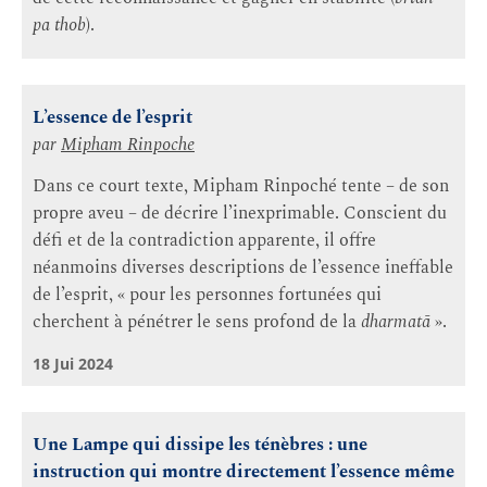
pa thob
).
L’essence de l’esprit
par
Mipham Rinpoche
Dans ce court texte, Mipham Rinpoché tente – de son
propre aveu – de décrire l’inexprimable. Conscient du
défi et de la contradiction apparente, il offre
néanmoins diverses descriptions de l’essence ineffable
de l’esprit, « pour les personnes fortunées qui
cherchent à pénétrer le sens profond de la
dharmatā
».
18 Jui 2024
Une Lampe qui dissipe les ténèbres : une
instruction qui montre directement l’essence même