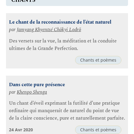
CHANTS
Le chant de la reconnaissance de l’état naturel
par
Jamyang Khyentsé Chökyi Lodrö
Des versets sur la vue, la méditation et la conduite
ultimes de la Grande Perfection.
Chants et poèmes
Dans cette pure présence
par
Khenpo Shenga
Un chant d’éveil exprimant la futilité d’une pratique
ordinaire qui manquerait de naturel du point de vue
de la claire conscience, pure et naturellement parfaite.
24 Avr 2020
Chants et poèmes