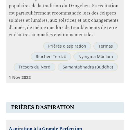
populaires de la tradition du Dzogchen. Sa récitation
est particulièrement recommandée lors des éclipses
solaires et lunaires, aux solstices et aux changements
d’année, de même que lors de tremblements de terre
et d’autres anomalies environnementales.
Prières d'aspiration
Termas
Rinchen Terdzö
Nyingma Mönlam
Trésors du Nord
Samantabhadra (Buddha)
1 Nov 2022
PRIÈRES D’ASPIRATION
Aspiration à la Grande Perfection