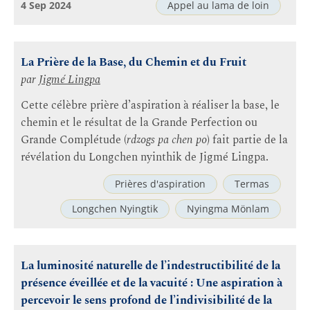
4 Sep 2024
Appel au lama de loin
La Prière de la Base, du Chemin et du Fruit
par
Jigmé Lingpa
Cette célèbre prière d’aspiration à réaliser la base, le
chemin et le résultat de la Grande Perfection ou
Grande Complétude (
rdzogs pa chen po
) fait partie de la
révélation du Longchen nyinthik de Jigmé Lingpa.
Prières d'aspiration
Termas
Longchen Nyingtik
Nyingma Mönlam
La luminosité naturelle de l’indestructibilité de la
présence éveillée et de la vacuité : Une aspiration à
percevoir le sens profond de l’indivisibilité de la