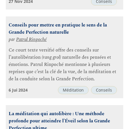
27 Nov 2024
Conseils
Conseils pour mettre en pratique le sens de la
Grande Perfection naturelle
par
Patrul Rinpoché
Ce court texte versifié offre des conseils sur
l’autolibération
(rang grol)
naturelle des pensées et
émotions. Patrul Rinpoché mentionne à plusieurs
reprises que c’est la clé de la vue, de la méditation et
de la conduite selon la Grande Perfection.
6 Jui 2024
Méditation
Conseils
La méditation qui autolibère : Une méthode
profonde pour atteindre l’Éveil selon la Grande
Perfection ultime