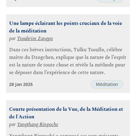
Une lampe éclairant les points cruciaux de la voie
de la méditation
par
Tsoultrim Zangpo
Dans ces brèves instructions, Tulku Tsoullo, célèbre
maître du Dzogchen, explique que la nature de l’esprit
est la nature de toute chose et révèle la méthode pour
se déposer dans l’expérience de cette nature.
28 Jan 2025
Méditation
Courte présentation de la Vue, de la Méditation et
de l'Action
par
Yangthang Rinpoche