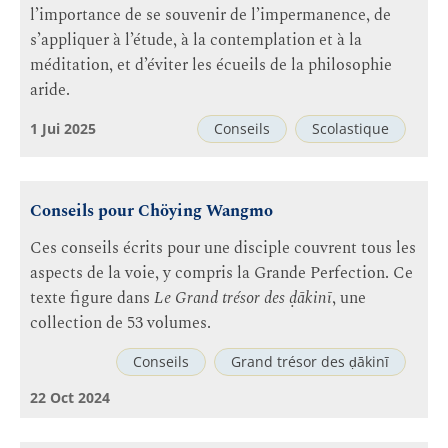
l’importance de se souvenir de l’impermanence, de
s’appliquer à l’étude, à la contemplation et à la
méditation, et d’éviter les écueils de la philosophie
aride.
1 Jui 2025
Conseils
Scolastique
Conseils pour Chöying Wangmo
Ces conseils écrits pour une disciple couvrent tous les
aspects de la voie, y compris la Grande Perfection. Ce
texte figure dans
Le Grand trésor des ḍākinī
, une
collection de 53 volumes.
Conseils
Grand trésor des ḍākinī
22 Oct 2024