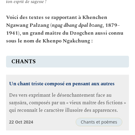
ton esprit de sagesse !
Voici des textes se rapportant à Khenchen
Ngawang Palzang (
ngag dbang dpal bzang
, 1879–
1941), un grand maître du Dzogchen aussi connu
sous le nom de Khenpo Ngakchung :
CHANTS
Un chant triste composé en pensant aux autres
Des vers exprimant le désenchantement face au
saṃsāra, composés par un « vieux maître des fictions »
qui reconnaît le caractère illusoire des apparences.
22 Oct 2024
Chants et poèmes