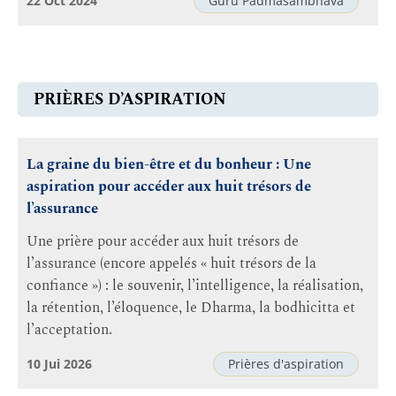
22 Oct 2024
Guru Padmasambhava
PRIÈRES D’ASPIRATION
La graine du bien-être et du bonheur : Une
aspiration pour accéder aux huit trésors de
l’assurance
Une prière pour accéder aux huit trésors de
l’assurance (encore appelés « huit trésors de la
confiance ») : le souvenir, l’intelligence, la réalisation,
la rétention, l’éloquence, le Dharma, la bodhicitta et
l’acceptation.
10 Jui 2026
Prières d'aspiration