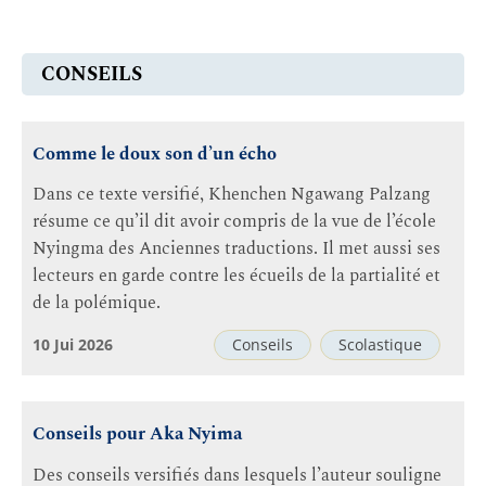
CONSEILS
Comme le doux son d’un écho
Dans ce texte versifié, Khenchen Ngawang Palzang
résume ce qu’il dit avoir compris de la vue de l’école
Nyingma des Anciennes traductions. Il met aussi ses
lecteurs en garde contre les écueils de la partialité et
de la polémique.
10 Jui 2026
Conseils
Scolastique
Conseils pour Aka Nyima
Des conseils versifiés dans lesquels l’auteur souligne