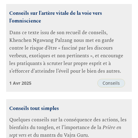
Conseils sur l’artère vitale de la voie vers
l’omniscience
Dans ce texte issu de son recueil de conseils,
Khenchen Ngawang Palzang nous met en garde
contre le risque d’être « fasciné par les discours
verbeux, exotiques et non pertinents », et encourage
les pratiquants à scruter leur propre esprit et à
s’efforcer d’atteindre l’éveil pour le bien des autres.
1 Avr 2025
Conseils
Conseils tout simples
Quelques conseils sur la conséquence des actions, les
bienfaits du tonglen, et l’importance de la
Prière en
sept vers
et du mantra du Vajra Guru.