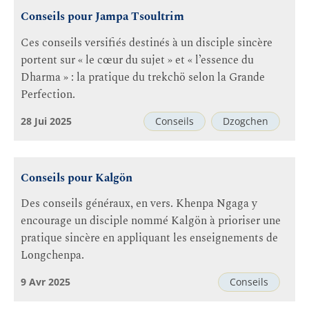
Conseils pour Jampa Tsoultrim
Ces conseils versifiés destinés à un disciple sincère
portent sur « le cœur du sujet » et « l’essence du
Dharma » : la pratique du trekchö selon la Grande
Perfection.
28 Jui 2025
Conseils
Dzogchen
Conseils pour Kalgön
Des conseils généraux, en vers. Khenpa Ngaga y
encourage un disciple nommé Kalgön à prioriser une
pratique sincère en appliquant les enseignements de
Longchenpa.
9 Avr 2025
Conseils