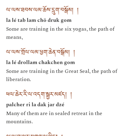
ལ་ལས་ཐབས་ལམ་ཆོས་དྲུག་བསྒོམ། །
la lé tab lam chö druk gom
Some are training in the six yogas, the path of
means,
ལ་ལས་གྲོལ་ལམ་ཕྱག་ཆེན་བསྒོམ། །
la lé drollam chakchen gom
Some are training in the Great Seal, the path of
liberation.
ཕལ་ཆེར་རི་ལ་འདག་སྦྱར་མཛད། །
palcher ri la dak jar dzé
Many of them are in sealed retreat in the
mountains.