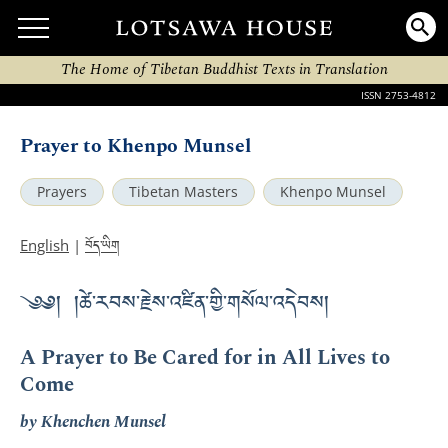
The Home of Tibetan Buddhist Texts in Translation
ISSN 2753-4812
Prayer to Khenpo Munsel
Prayers
Tibetan Masters
Khenpo Munsel
བོད་ཡིག
English
|
༄༅། །ཚེ་རབས་རྗེས་འཛིན་གྱི་གསོལ་འདེབས།
A Prayer to Be Cared for in All Lives to
Come
by Khenchen Munsel