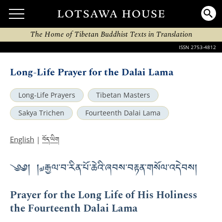
The Home of Tibetan Buddhist Texts in Translation
ISSN 2753-4812
Long-Life Prayer for the Dalai Lama
Long-Life Prayers
Tibetan Masters
Sakya Trichen
Fourteenth Dalai Lama
བོད་ཡིག
English
|
༄༅། །༧རྒྱལ་བ་རིན་པོ་ཆེའི་ཞབས་བརྟན་གསོལ་འདེབས།
Prayer for the Long Life of His Holiness
the Fourteenth Dalai Lama