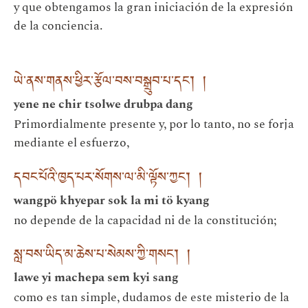
y que obtengamos la gran iniciación de la expresión
de la conciencia.
ཡེ་ནས་གནས་ཕྱིར་རྩོལ་བས་བསྒྲུབ་པ་དང་། །
yene ne chir tsolwe drubpa dang
Primordialmente presente y, por lo tanto, no se forja
mediante el esfuerzo,
དབང་པོའི་ཁྱད་པར་སོགས་ལ་མི་ལྟོས་ཀྱང་། །
wangpö khyepar sok la mi tö kyang
no depende de la capacidad ni de la constitución;
སླ་བས་ཡིད་མ་ཆེས་པ་སེམས་ཀྱི་གསང་། །
lawe yi machepa sem kyi sang
como es tan simple, dudamos de este misterio de la