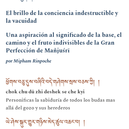
El brillo de la conciencia indestructible y
la vacuidad
Una aspiración al significado de la base, el
camino y el fruto indivisibles de la Gran
Perfección de Mañjuśrī
por Mipham Rinpoche
ཕྱོགས་བཅུ་དུས་བཞིའི་བདེ་གཤེགས་སྲས་བཅས་ཀྱི། །
chok chu dü zhi deshek se che kyi
Personificas la sabiduría de todos los budas mas
allá del gozo y sus herederos
ཡེ་ཤེས་སྐུར་གྱུར་གཉིས་མེད་ཚུལ་འཆང་བ། །