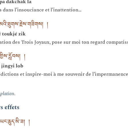
pa dakchak la
 dans l’insouciance et l’inattention…
མའི་ཐུགས་རྗེས་གཟིགས། །
 toukjé zik
ation des Trois Joyaux, pose sur moi ton regard compatiss
་གྱིས་རློབས། །
jingyi lob
ictions et inspire-moi à me souvenir de l’impermanence e
plation.
s effets
ང་ཆུད་མི་ཟ། །