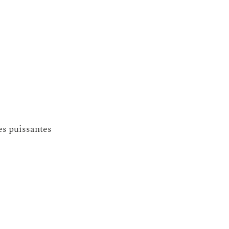
des puissantes