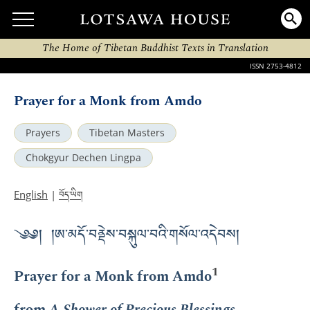
The Home of Tibetan Buddhist Texts in Translation
ISSN 2753-4812
Prayer for a Monk from Amdo
Prayers
Tibetan Masters
Chokgyur Dechen Lingpa
བོད་ཡིག
English
|
༄༅། །ཨ་མདོ་བནྡེས་བསྐུལ་བའི་གསོལ་འདེབས།
1
Prayer for a Monk from Amdo
from
A Shower of Precious Blessings