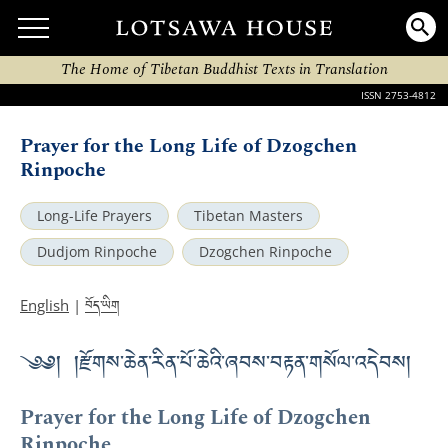
The Home of Tibetan Buddhist Texts in Translation
ISSN 2753-4812
Prayer for the Long Life of Dzogchen
Rinpoche
Long-Life Prayers
Tibetan Masters
Dudjom Rinpoche
Dzogchen Rinpoche
བོད་ཡིག
English
|
༄༅། །རྫོགས་ཆེན་རིན་པོ་ཆེའི་ཞབས་བརྟན་གསོལ་འདེབས།
Prayer for the Long Life of Dzogchen
Rinpoche