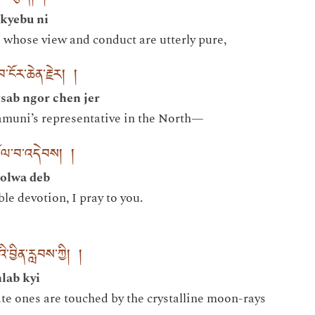
kyebu ni
 whose view and conduct are utterly pure,
བ་ངོར་ཆེན་རྗེར། །
sab ngor chen jer
muni’s representative in the North—
གསོལ་བ་འདེབས། །
olwa deb
le devotion, I pray to you.
ི་བྱིན་རླབས་ཀྱི། །
nlab kyi
te ones are touched by the crystalline moon-rays