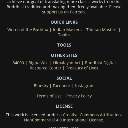
achieve our goal of translating more classic works from the
Buddhist tradition and making them freely available.
Please
support us on Patreon.
QUICK LINKS
Words of the Buddha
|
Indian Masters
|
Tibetan Masters
|
Topics
TOOLS
OTHER SITES
84000
|
Rigpa Wiki
|
Himalayan Art
|
Buddhist Digital
Resource Center
|
Treasury of Lives
SOCIAL
Bluesky
|
Facebook
|
Instagram
Terms of Use
|
Privacy Policy
LICENSE
This work is licensed under a
Creative Commons Attribution-
NonCommercial 4.0 International License
.