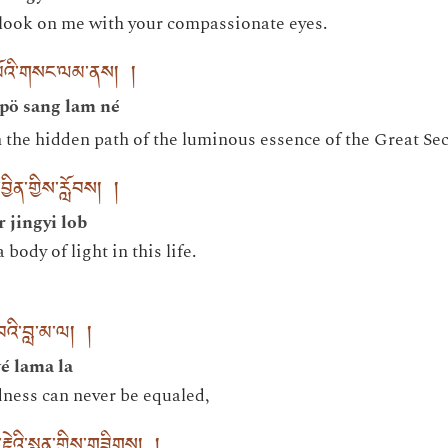
e look on me with your compassionate eyes.
པོའི་གསང་ལམ་ནས། །
gpö sang lam né
 the hidden path of the luminous essence of the Great Sec
བྱིན་གྱིས་རློབས། །
 jingyi lob
 body of light in this life.
བའི་བླ་མ་ལ། །
é lama la
ness can never be equaled,