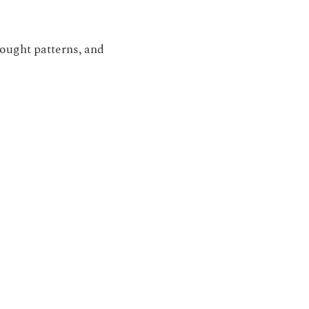
hought patterns, and