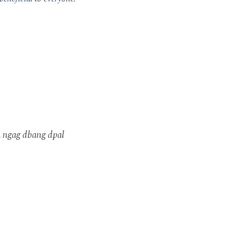
 ngag dbang dpal