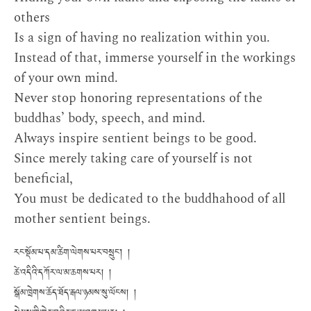
others
Is a sign of having no realization within you.
Instead of that, immerse yourself in the workings
of your own mind.
Never stop honoring representations of the
buddhas’ body, speech, and mind.
Always inspire sentient beings to be good.
Since merely taking care of yourself is not
beneficial,
You must be dedicated to the buddhahood of all
mother sentient beings.
རང་སྡོམ་པ་དམ་ཚིག་ལེགས་པར་བསྲུང་། །
ཚེ་འདིའི་དཀོར་ལ་མ་ཆགས་པར། །
སྒོམ་ཁྲེགས་ཆོད་ཐོད་རྒལ་ཉམས་སུ་ལོངས། །