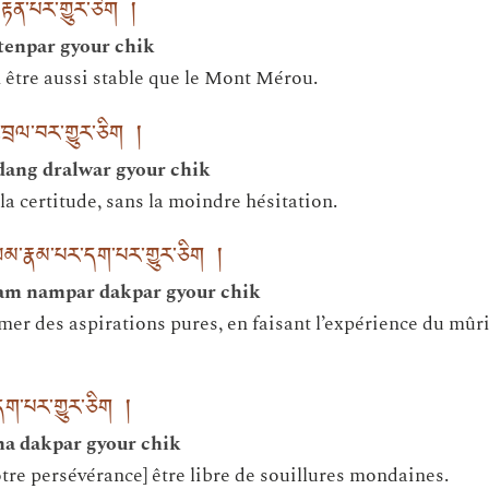
རྟན་པར་གྱུར་ཅིག །
tenpar gyour chik
 être aussi stable que le Mont Mérou.
་བྲལ་བར་གྱུར་ཅིག །
dang dralwar gyour chik
a certitude, sans la moindre hésitation.
་ལམ་རྣམ་པར་དག་པར་གྱུར་ཅིག །
nlam nampar dakpar gyour chik
er des aspirations pures, en faisant l’expérience du mû
མ་དག་པར་གྱུར་ཅིག །
ma dakpar gyour chik
otre persévérance] être libre de souillures mondaines.