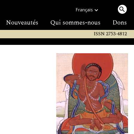
Français
Nouveautés
Qui sommes-nous
Dons
ISSN 2753-4812