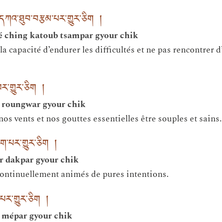
ང་དཀའ་ཐུབ་བརྩམ་པར་གྱུར་ཅིག །
é ching katoub tsampar gyour chik
a capacité d’endurer les difficultés et ne pas rencontrer 
་བར་གྱུར་ཅིག །
ou roungwar gyour chik
os vents et nos gouttes essentielles être souples et sains.
ག་པར་གྱུར་ཅིག །
 dakpar gyour chik
ontinuellement animés de pures intentions.
པར་གྱུར་ཅིག །
 mépar gyour chik