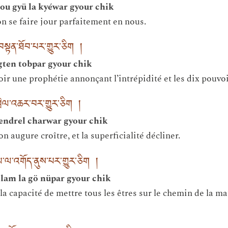
ou gyü la kyéwar gyour chik
on se faire jour parfaitement en nous.
བསྟན་ཐོབ་པར་གྱུར་ཅིག །
gten tobpar gyour chik
ir une prophétie annonçant l’intrépidité et les dix pouvoi
འབྲེལ་འཆར་བར་གྱུར་ཅིག །
endrel charwar gyour chik
n augure croître, et la superficialité décliner.
་ལམ་ལ་འགོད་ནུས་པར་གྱུར་ཅིག །
lam la gö nüpar gyour chik
a capacité de mettre tous les êtres sur le chemin de la mat