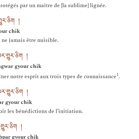
rotégés par un maître de [la sublime] lignée.
ྱུར་ཅིག །
your chik
 ne jamais être nuisible.
བར་གྱུར་ཅིག །
ngwar gyour chik
1
ner notre esprit aux trois types de connaissance
.
པར་གྱུར་ཅིག །
ar gyour chik
r les bénédictions de l’initiation.
ར་གྱུར་ཅིག །
bpar gyour chik