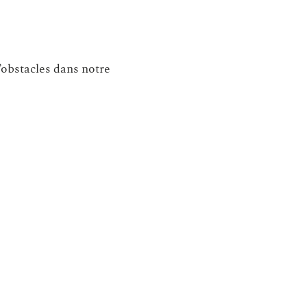
d’obstacles dans notre