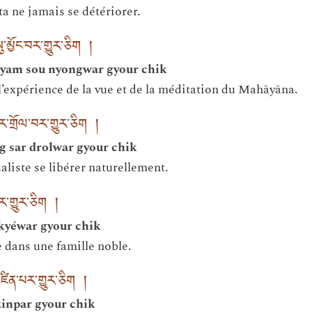
ta ne jamais se détériorer.
ུ་མྱོང་བར་གྱུར་ཅིག །
nyam sou nyongwar gyour chik
l’expérience de la vue et de la méditation du Mahāyāna.
ར་གྲོལ་བར་གྱུར་ཅིག །
g sar drolwar gyour chik
aliste se libérer naturellement.
ར་གྱུར་ཅིག །
 kyéwar gyour chik
 dans une famille noble.
་འཛིན་པར་གྱུར་ཅིག །
zinpar gyour chik