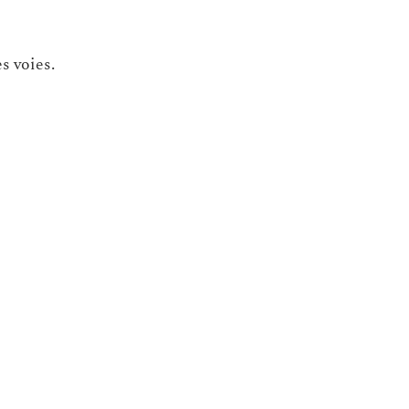
s voies.