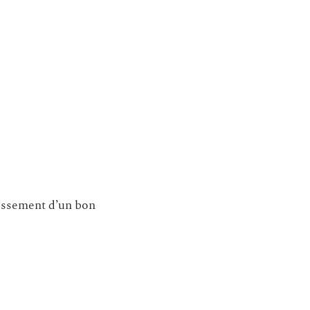
rissement d’un bon