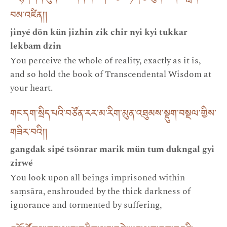
བམ་འཛིན། །
jinyé dön kün jizhin zik chir nyi kyi tukkar
lekbam dzin
You perceive the whole of reality, exactly as it is,
and so hold the book of Transcendental Wisdom at
your heart.
གང་དག་སྲིད་པའི་བཙོན་རར་མ་རིག་མུན་འཐུམས་སྡུག་བསྔལ་གྱིས་
གཟིར་བའི། །
gangdak sipé tsönrar marik mün tum dukngal gyi
zirwé
You look upon all beings imprisoned within
saṃsāra, enshrouded by the thick darkness of
ignorance and tormented by suffering,