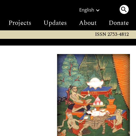
English
Projects
Updates
About
Donate
ISSN 2753-4812