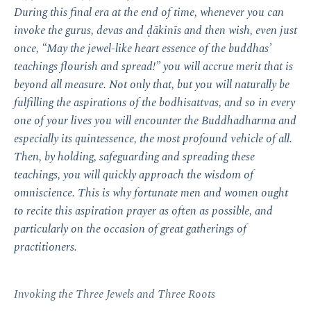
During this final era at the end of time, whenever you can
invoke the gurus, devas and ḍākinīs and then wish, even just
once, “May the jewel-like heart essence of the buddhas’
teachings flourish and spread!” you will accrue merit that is
beyond all measure. Not only that, but you will naturally be
fulfilling the aspirations of the bodhisattvas, and so in every
one of your lives you will encounter the Buddhadharma and
especially its quintessence, the most profound vehicle of all.
Then, by holding, safeguarding and spreading these
teachings, you will quickly approach the wisdom of
omniscience. This is why fortunate men and women ought
to recite this aspiration prayer as often as possible, and
particularly on the occasion of great gatherings of
practitioners.
Invoking the Three Jewels and Three Roots