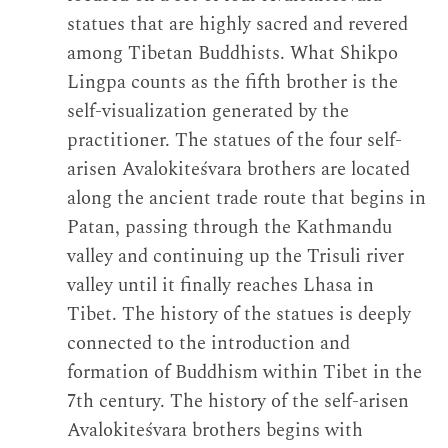
statues that are highly sacred and revered
among Tibetan Buddhists. What Shikpo
Lingpa counts as the fifth brother is the
self-visualization generated by the
practitioner. The statues of the four self-
arisen Avalokiteśvara brothers are located
along the ancient trade route that begins in
Patan, passing through the Kathmandu
valley and continuing up the Trisuli river
valley until it finally reaches Lhasa in
Tibet. The history of the statues is deeply
connected to the introduction and
formation of Buddhism within Tibet in the
7th century. The history of the self-arisen
Avalokiteśvara brothers begins with