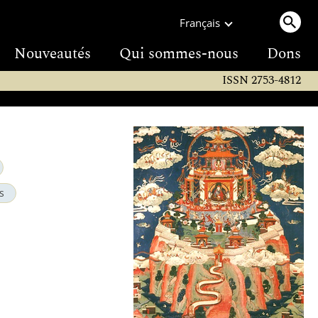
Français
Nouveautés
Qui sommes-nous
Dons
ISSN 2753-4812
s