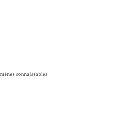
énomènes connaissables