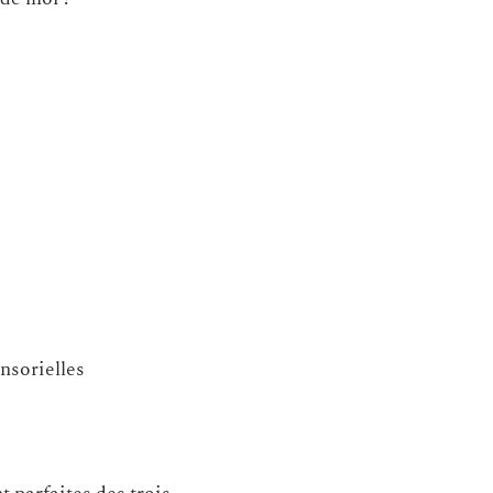
nsorielles