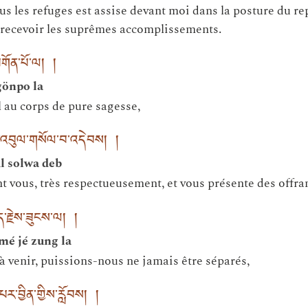
 les refuges est assise devant moi dans la posture du repos
 recevoir les suprêmes accomplissements.
མགོན་པོ་ལ། །
gönpo la
 au corps de pure sagesse,
་འབུལ་གསོལ་བ་འདེབས། །
l solwa deb
t vous, très respectueusement, et vous présente des offra
ད་རྗེས་ཟུངས་ལ། །
mé jé zung la
à venir, puissions-nous ne jamais être séparés,
པར་བྱིན་གྱིས་རློབས། །