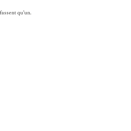
 fassent qu’un.