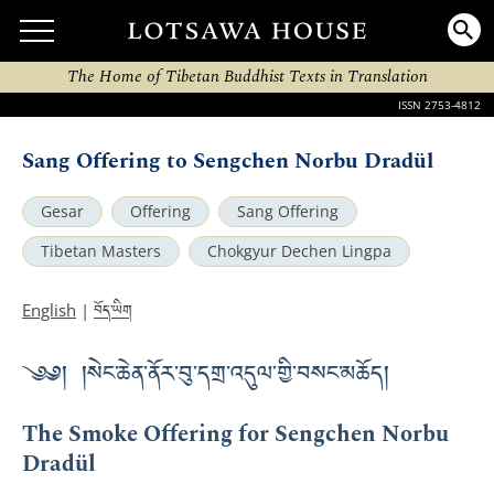
The Home of Tibetan Buddhist Texts in Translation
ISSN 2753-4812
Sang Offering to Sengchen Norbu Dradül
Gesar
Offering
Sang Offering
Tibetan Masters
Chokgyur Dechen Lingpa
བོད་ཡིག
English
|
༄༅། །སེང་ཆེན་ནོར་བུ་དགྲ་འདུལ་གྱི་བསང་མཆོད།
The Smoke Offering for Sengchen Norbu
Dradül