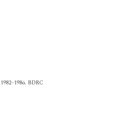
, 1982–1986. BDRC