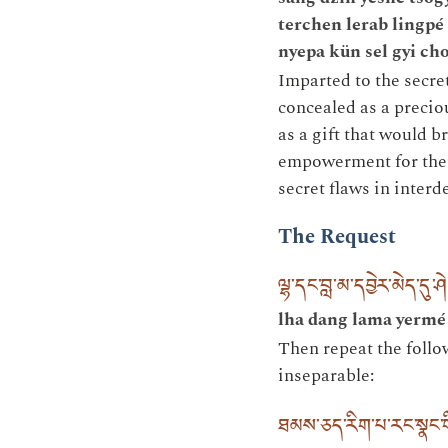
terchen lerab lingp
nyepa kün sel gyi c
Imparted to the secr
concealed as a precio
as a gift that would b
empowerment for the m
secret flaws in inter
The Request
ལྷ་དང་བླ་མ་དབྱེར་མེད་དུ
lha dang lama yermé 
Then repeat the follow
inseparable:
ཐམས་ཅད་རིག་པ་རང་སྣང་ག