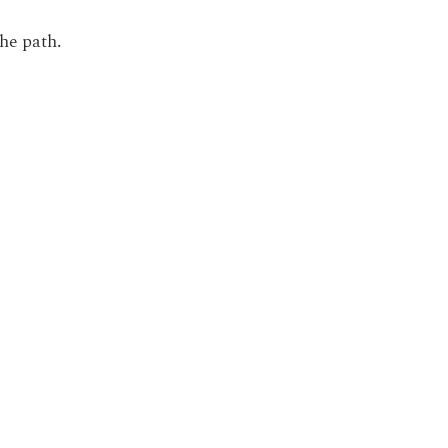
the path.