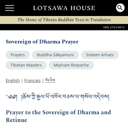
The Home of Tibetan Buddhist Texts in Translation
ISSN 2753-4812
Sovereign of Dharma Prayer
Prayers
Buddha Śākyamuni
Sixteen Arhats
Tibetan Masters
Mipham Rinpoche
བོད་ཡིག
English
|
Français
|
༄༅། །ཆོས་ཀྱི་རྒྱལ་པོ་འཁོར་བཅས་ལ་གསོལ་འདེབས།
Prayer to the Sovereign of Dharma and
Retinue