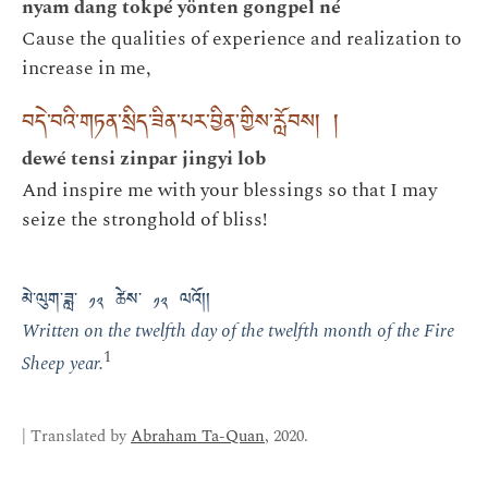
nyam dang tokpé yönten gongpel né
Cause the qualities of experience and realization to
increase in me,
བདེ་བའི་གཏན་སྲིད་ཟིན་པར་བྱིན་གྱིས་རློབས། །
dewé tensi zinpar jingyi lob
And inspire me with your blessings so that I may
seize the stronghold of bliss!
མེ་ལུག་ཟླ་ ༡༢ ཚེས་ ༡༢ ལའོ།།
Written on the twelfth day of the twelfth month of the Fire
1
Sheep year.
| Translated by
Abraham Ta-Quan
, 2020.