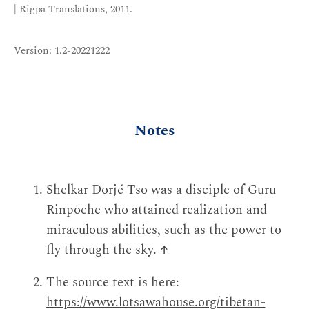
| Rigpa Translations, 2011.
Version: 1.2-20221222
Notes
Shelkar Dorjé Tso was a disciple of Guru
Rinpoche who attained realization and
miraculous abilities, such as the power to
fly through the sky.
↑
The source text is here:
https://www.lotsawahouse.org/tibetan-