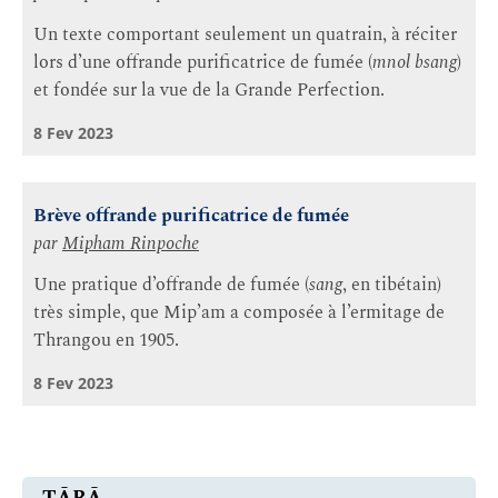
Un texte comportant seulement un quatrain, à réciter
lors d’une offrande purificatrice de fumée (
mnol bsang
)
et fondée sur la vue de la Grande Perfection.
8 Fev 2023
Brève offrande purificatrice de fumée
par
Mipham Rinpoche
Une pratique d’offrande de fumée (
sang
, en tibétain)
très simple, que Mip’am a composée à l’ermitage de
Thrangou en 1905.
8 Fev 2023