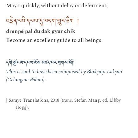
May I quickly, without delay or deferment,
འདྲེན་པའི་དཔལ་དུ་བདག་གྱུར་ཅིག །
drenpé pal du dak gyur chik
Become an excellent guide to all beings.
དགེ་སློང་མ་དཔལ་མོས་མཛད་པར་གྲགས་སོ།།
This is said to have been composed by Bhikṣuṇī Lakṣmī
(Gelongma Palmo).
|
Samye Translations
, 2018 (trans.
Stefan Mang
, ed. Libby
Hogg).