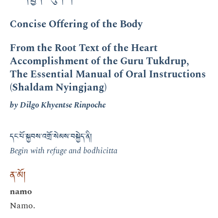
Concise Offering of the Body
From the Root Text of the Heart
Accomplishment of the Guru Tukdrup,
The Essential Manual of Oral Instructions
(Shaldam Nyingjang)
by Dilgo Khyentse Rinpoche
དང་པོ་སྐྱབས་འགྲོ་སེམས་བསྐྱེད་ནི།
Begin with refuge and bodhicitta
ན་མོ།
namo
Namo.