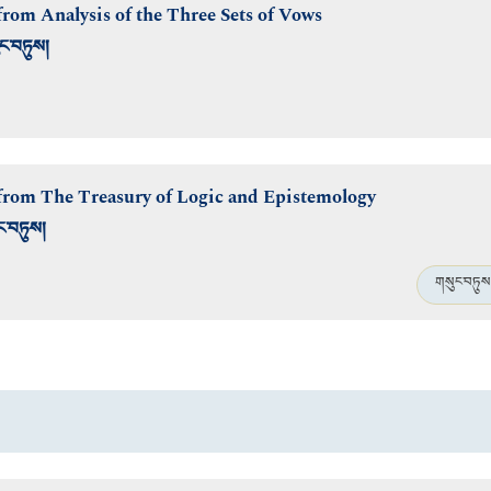
rom Analysis of the Three Sets of Vows
ང་བཏུས།
from The Treasury of Logic and Epistemology
་བཏུས།
གསུང་བཏུས