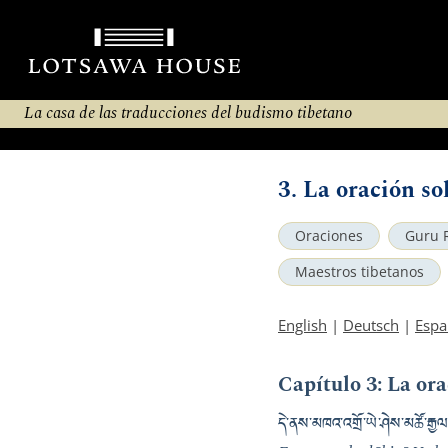
La casa de las traducciones del budismo tibetano
3. La oración s
Oraciones
Guru 
Maestros tibetanos
English
|
Deutsch
|
Espa
Capítulo 3: La or
དེ་ནས་མཁའ་འགྲོ་ཡེ་ཤེས་མཚོ་རྒྱལ