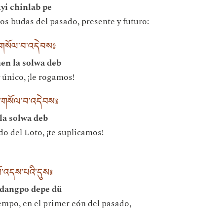
yi chinlab pe
os budas del pasado, presente y futuro:
་གསོལ་བ་འདེབས༔
en la solwa deb
 único, ¡le rogamos!
་ལ་གསོལ་བ་འདེབས༔
la solwa deb
o del Loto, ¡te suplicamos!
་པོ་འདས་པའི་དུས༔
 dangpo depe dü
mpo, en el primer eón del pasado,