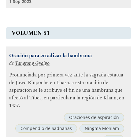
1 Sep 2023
VOLUMEN 51
Oración para erradicar la hambruna
de
Tangtong Gyalpo
Pronunciada por primera vez ante la sagrada estatua
de Jowo Rinpoche en Lhasa, a esta oración de
aspiración se le atribuye el fin de una hambruna que
afectó al Tíbet, en particular a la región de Kham, en
1437.
Oraciones de aspiración
Compendio de Sādhanas
Ñingma Mönlam