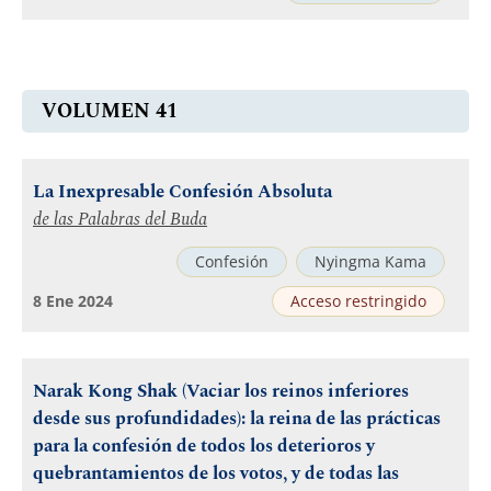
VOLUMEN 41
La Inexpresable Confesión Absoluta
de las Palabras del Buda
Confesión
Nyingma Kama
8 Ene 2024
Acceso restringido
Narak Kong Shak (Vaciar los reinos inferiores
desde sus profundidades): la reina de las prácticas
para la confesión de todos los deterioros y
quebrantamientos de los votos, y de todas las