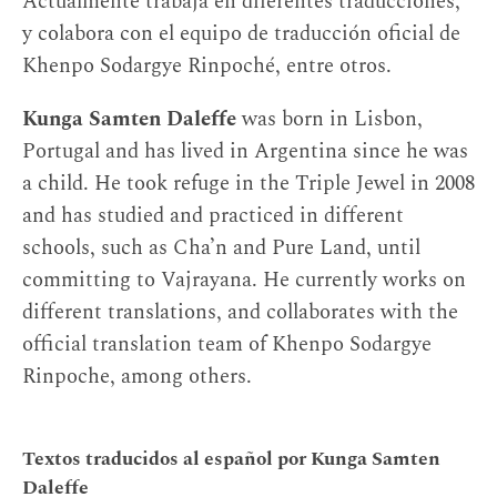
Actualmente trabaja en diferentes traducciones,
y colabora con el equipo de traducción oficial de
Khenpo Sodargye Rinpoché, entre otros.
Kunga Samten Daleffe
was born in Lisbon,
Portugal and has lived in Argentina since he was
a child. He took refuge in the Triple Jewel in 2008
and has studied and practiced in different
schools, such as Cha’n and Pure Land, until
committing to Vajrayana. He currently works on
different translations, and collaborates with the
official translation team of Khenpo Sodargye
Rinpoche, among others.
Textos traducidos al español por Kunga Samten
Daleffe