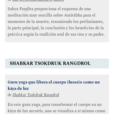
Sakya Paṇḍita proporciona el esquema de una
meditación muy sencilla sobre Amitābha para el
momento de la muerte, resumiendo los preliminares,
la parte principal, la conclusión y los beneficios de la
práctica según la tradición oral de sus tíos y su padre.
SHABKAR TSOKDRUK RANGDROL
Guru yoga que libera el cuerpo ilusorio como un
kāya de luz
de
Shabkar Tsokdruk Rangdrol
En este guru yoga, para transformar el cuerpo en un
kāya de luz arcoíris, uno se visualiza a sí mismo como