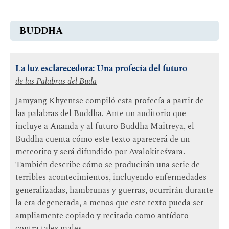
BUDDHA
La luz esclarecedora: Una profecía del futuro
de las Palabras del Buda
Jamyang Khyentse compiló esta profecía a partir de
las palabras del Buddha. Ante un auditorio que
incluye a Ānanda y al futuro Buddha Maitreya, el
Buddha cuenta cómo este texto aparecerá de un
meteorito y será difundido por Avalokiteśvara.
También describe cómo se producirán una serie de
terribles acontecimientos, incluyendo enfermedades
generalizadas, hambrunas y guerras, ocurrirán durante
la era degenerada, a menos que este texto pueda ser
ampliamente copiado y recitado como antídoto
contra tales males.