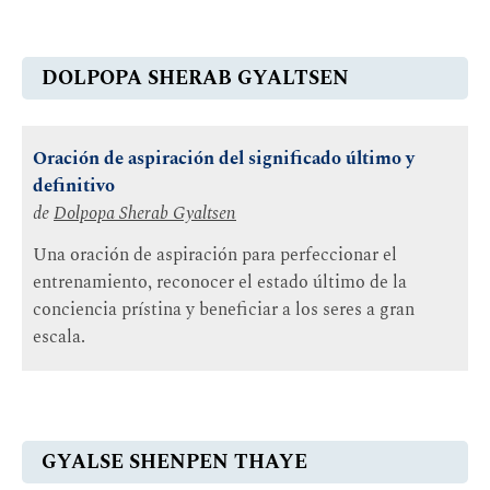
DOLPOPA SHERAB GYALTSEN
Oración de aspiración del significado último y
definitivo
de
Dolpopa Sherab Gyaltsen
Una oración de aspiración para perfeccionar el
entrenamiento, reconocer el estado último de la
conciencia prístina y beneficiar a los seres a gran
escala.
GYALSE SHENPEN THAYE