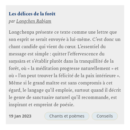
Les délices de la forêt
par
Longchen Rabjam
Longchenpa présente ce texte comme une lettre que
son esprit se serait envoyée à lui-même. C’est donc un
chant candide qui vient du cœur. L’essentiel du
message est simple : quitter l’effervescence du
saṃsāra et s’établir plutôt dans la tranquillité de la
forêt, où « la méditation progresse naturellement » et
où « l’on peut trouver la félicité de la paix intérieure ».
Même si le grand maître est sans compromis à cet
égard, le langage qu’il emploie, surtout quand il décrit
le genre de sanctuaire naturel qu’il recommande, est
inspirant et empreint de poésie.
19 Jan 2023
Chants et poèmes
Conseils