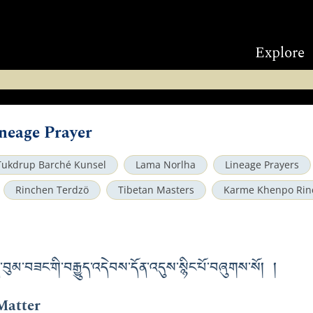
Explore
neage Prayer
Tukdrup Barché Kunsel
Lama Norlha
Lineage Prayers
Rinchen Terdzö
Tibetan Masters
Karme Khenpo Rin
་བུམ་བཟང་གི་བརྒྱུད་འདེབས་དོན་འདུས་སྙིང་པོ་བཞུགས་སོ། །
Matter