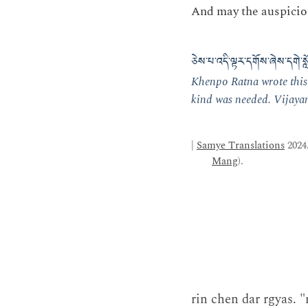
And may the auspicio
ཅེས་པ་འདི་ལྟར་དགོས་ཞེས་དགེ་སློ
Khenpo Ratna wrote this 
kind was needed. Vijayan
|
Samye Translations
2024,
Mang
).
rin chen dar rgyas. 