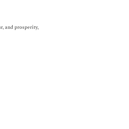
, and prosperity,