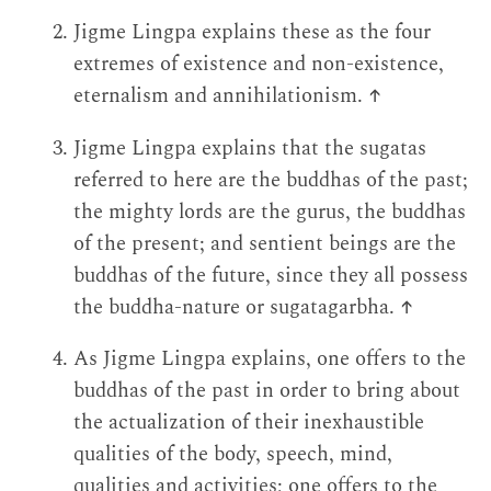
Jigme Lingpa explains these as the four
extremes of existence and non-existence,
eternalism and annihilationism.
↑
Jigme Lingpa explains that the sugatas
referred to here are the buddhas of the past;
the mighty lords are the gurus, the buddhas
of the present; and sentient beings are the
buddhas of the future, since they all possess
the buddha-nature or sugatagarbha.
↑
As Jigme Lingpa explains, one offers to the
buddhas of the past in order to bring about
the actualization of their inexhaustible
qualities of the body, speech, mind,
qualities and activities; one offers to the