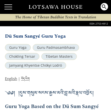
The Home of Tibetan Buddhist Texts in Translation
ISSN 2753-4812
Dü Sum Sangyé Guru Yoga
Guru Yoga
Guru Padmasambhava
Chokling Tersar
Tibetan Masters
Jamyang Khyentse Chökyi Lodrö
བོད་ཡིག
English
|
༄༅། །དུས་གསུམ་སངས་རྒྱས་མའི་བླ་མའི་རྣལ་འབྱོར།
Guru Yoga Based on the Dü Sum Sangyé