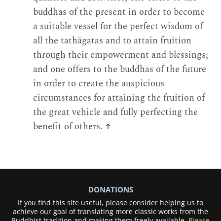
buddhas of the present in order to become
a suitable vessel for the perfect wisdom of
all the tathāgatas and to attain fruition
through their empowerment and blessings;
and one offers to the buddhas of the future
in order to create the auspicious
circumstances for attaining the fruition of
the great vehicle and fully perfecting the
benefit of others.
↑
DONATIONS
If you find this site useful, please consider helping us to
achieve our goal of translating more classic works from the
Buddhist tradition and making them freely available.
Please