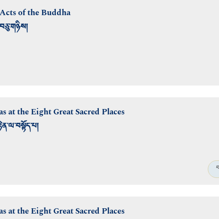
 Acts of the Buddha
་བཅུ་གཉིས།
as at the Eight Great Sacred Places
ྟེན་ལ་བསྟོད་པ།
བ
as at the Eight Great Sacred Places