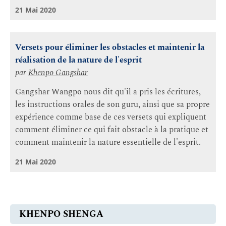
21 Mai 2020
Versets pour éliminer les obstacles et maintenir la
réalisation de la nature de l'esprit
par
Khenpo Gangshar
Gangshar Wangpo nous dit qu'il a pris les écritures,
les instructions orales de son guru, ainsi que sa propre
expérience comme base de ces versets qui expliquent
comment éliminer ce qui fait obstacle à la pratique et
comment maintenir la nature essentielle de l'esprit.
21 Mai 2020
KHENPO SHENGA