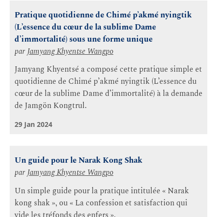
Pratique quotidienne de Chimé p’akmé nyingtik
(L’essence du cœur de la sublime Dame
d’immortalité) sous une forme unique
par
Jamyang Khyentse Wangpo
Jamyang Khyentsé a composé cette pratique simple et
quotidienne de Chimé p’akmé nyingtik (L’essence du
cœur de la sublime Dame d’immortalité) à la demande
de Jamgön Kongtrul.
29 Jan 2024
Un guide pour le Narak Kong Shak
par
Jamyang Khyentse Wangpo
Un simple guide pour la pratique intitulée « Narak
kong shak », ou « La confession et satisfaction qui
vide les tréfonds des enfers ».