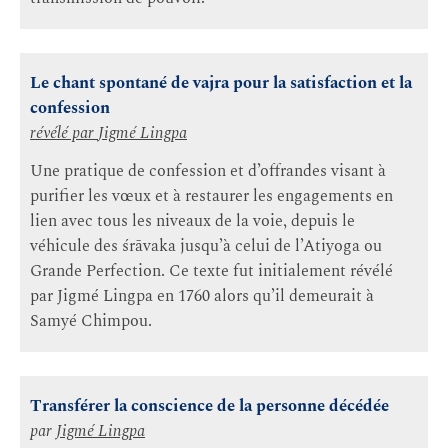
Le chant spontané de vajra pour la satisfaction et la
confession
révélé par
Jigmé Lingpa
Une pratique de confession et d’offrandes visant à
purifier les vœux et à restaurer les engagements en
lien avec tous les niveaux de la voie, depuis le
véhicule des śrāvaka jusqu’à celui de l’Atiyoga ou
Grande Perfection. Ce texte fut initialement révélé
par Jigmé Lingpa en 1760 alors qu’il demeurait à
Samyé Chimpou.
Transférer la conscience de la personne décédée
par
Jigmé Lingpa