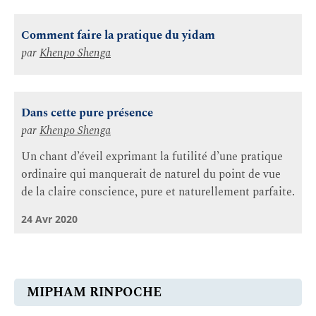
Comment faire la pratique du yidam
par
Khenpo Shenga
Dans cette pure présence
par
Khenpo Shenga
Un chant d’éveil exprimant la futilité d’une pratique
ordinaire qui manquerait de naturel du point de vue
de la claire conscience, pure et naturellement parfaite.
24 Avr 2020
MIPHAM RINPOCHE