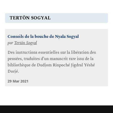
TERTÖN SOGYAL
Conseils de la bouche de Nyala Sogyal
par
Tertön Sogyal
Des instructions essentielles sur la libération des
pensées, traduites d’un manuscrit rare issu de la
bibliothèque de Dudjom Rinpoché Jigdral Yéshé
Dorjé.
29 Mar 2021