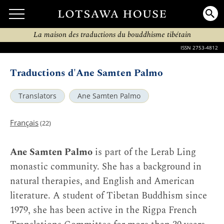
La maison des traductions du bouddhisme tibétain
ISSN 2753-4812
Traductions d'Ane Samten Palmo
Translators
Ane Samten Palmo
Français
(22)
Ane Samten Palmo
is part of the Lerab Ling
monastic community. She has a background in
natural therapies, and English and American
literature. A student of Tibetan Buddhism since
1979, she has been active in the Rigpa French