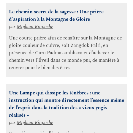
Le chemin secret de la sagesse : Une prière
d'aspiration à la Montagne de Gloire
par
Mipham Rinpoche
Une courte prière afin de renaître sur la Montagne de
gloire couleur de cuivre, soit Zangdok Palri, en
présence de Guru Padmasambhava et d'achever le
chemin vers l'Éveil dans ce monde pur, de manière à
œuvrer pour le bien des êtres.
Une Lampe qui dissipe les ténèbres : une
instruction qui montre directement l’essence même
de l’esprit dans la tradition des « vieux yogis
réalisés »
par
Mipham Rinpoche